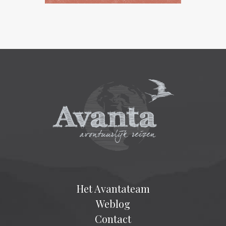
Het Avantateam
Weblog
Contact