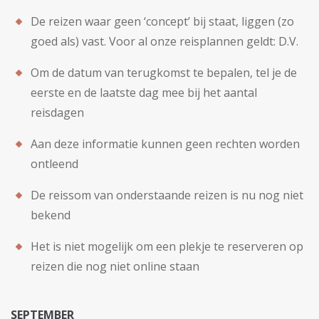
De reizen waar geen ‘concept’ bij staat, liggen (zo
goed als) vast. Voor al onze reisplannen geldt: D.V.
Om de datum van terugkomst te bepalen, tel je de
eerste en de laatste dag mee bij het aantal
reisdagen
Aan deze informatie kunnen geen rechten worden
ontleend
De reissom van onderstaande reizen is nu nog niet
bekend
Het is niet mogelijk om een plekje te reserveren op
reizen die nog niet online staan
SEPTEMBER