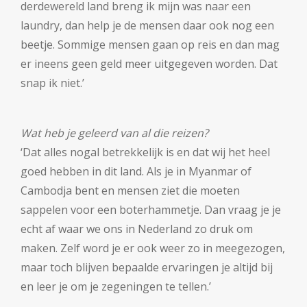
derdewereld land breng ik mijn was naar een
laundry, dan help je de mensen daar ook nog een
beetje. Sommige mensen gaan op reis en dan mag
er ineens geen geld meer uitgegeven worden. Dat
snap ik niet.’
Wat heb je geleerd van al die reizen?
‘Dat alles nogal betrekkelijk is en dat wij het heel
goed hebben in dit land. Als je in Myanmar of
Cambodja bent en mensen ziet die moeten
sappelen voor een boterhammetje. Dan vraag je je
echt af waar we ons in Nederland zo druk om
maken. Zelf word je er ook weer zo in meegezogen,
maar toch blijven bepaalde ervaringen je altijd bij
en leer je om je zegeningen te tellen.’