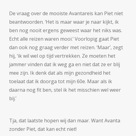
De vraag over de mooiste Avantareis kan Piet niet
beantwoorden. ‘Het is maar waar je naar kijkt, ik
ben nog nooit ergens geweest waar het niks was.
Echt alle reizen waren mooi.’ Voorlopig gaat Piet
dan ook nog graag verder met reizen. ‘Maar’, zegt
hij, ‘ik wil wel op tijd vertrekken. Ze moeten het
jammer vinden dat ik weg ga en niet dat ze er blij
mee zijn. Ik denk dat als mijn gezondheid het
toelaat dat ik doorga tot mijn 60e. Maar als ik
daarna nog fit ben, stel ik het misschien wel weer
bij.’
Tja, dat laatste hopen wij dan maar. Want Avanta
zonder Piet, dat kan echt niet!