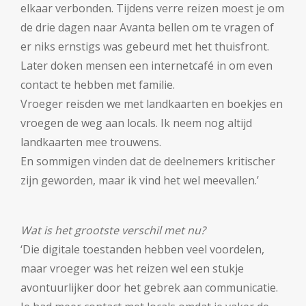
elkaar verbonden. Tijdens verre reizen moest je om
de drie dagen naar Avanta bellen om te vragen of
er niks ernstigs was gebeurd met het thuisfront.
Later doken mensen een internetcafé in om even
contact te hebben met familie.
Vroeger reisden we met landkaarten en boekjes en
vroegen de weg aan locals. Ik neem nog altijd
landkaarten mee trouwens.
En sommigen vinden dat de deelnemers kritischer
zijn geworden, maar ik vind het wel meevallen.’
Wat is het grootste verschil met nu?
‘Die digitale toestanden hebben veel voordelen,
maar vroeger was het reizen wel een stukje
avontuurlijker door het gebrek aan communicatie.