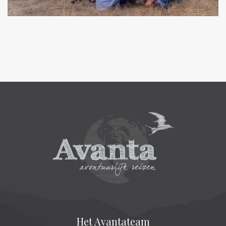
Het Avantateam