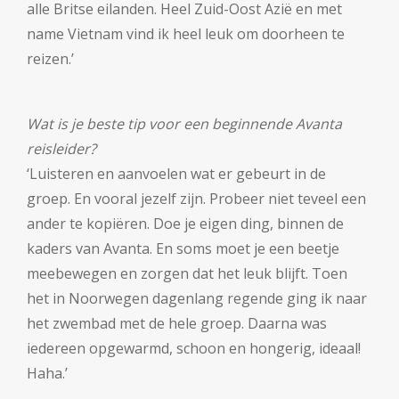
alle Britse eilanden. Heel Zuid-Oost Azië en met
name Vietnam vind ik heel leuk om doorheen te
reizen.’
Wat is je beste tip voor een beginnende Avanta
reisleider?
‘Luisteren en aanvoelen wat er gebeurt in de
groep. En vooral jezelf zijn. Probeer niet teveel een
ander te kopiëren. Doe je eigen ding, binnen de
kaders van Avanta. En soms moet je een beetje
meebewegen en zorgen dat het leuk blijft. Toen
het in Noorwegen dagenlang regende ging ik naar
het zwembad met de hele groep. Daarna was
iedereen opgewarmd, schoon en hongerig, ideaal!
Haha.’