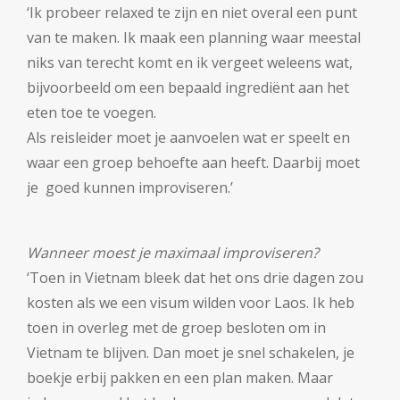
‘Ik probeer relaxed te zijn en niet overal een punt
van te maken. Ik maak een planning waar meestal
niks van terecht komt en ik vergeet weleens wat,
bijvoorbeeld om een bepaald ingrediënt aan het
eten toe te voegen.
Als reisleider moet je aanvoelen wat er speelt en
waar een groep behoefte aan heeft. Daarbij moet
je goed kunnen improviseren.’
Wanneer moest je maximaal improviseren?
‘Toen in Vietnam bleek dat het ons drie dagen zou
kosten als we een visum wilden voor Laos. Ik heb
toen in overleg met de groep besloten om in
Vietnam te blijven. Dan moet je snel schakelen, je
boekje erbij pakken en een plan maken. Maar