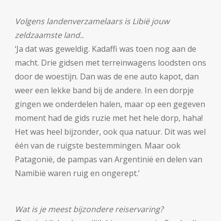
Volgens landenverzamelaars is Libië jouw
zeldzaamste land..
‘Ja dat was geweldig. Kadaffi was toen nog aan de
macht. Drie gidsen met terreinwagens loodsten ons
door de woestijn. Dan was de ene auto kapot, dan
weer een lekke band bij de andere. In een dorpje
gingen we onderdelen halen, maar op een gegeven
moment had de gids ruzie met het hele dorp, haha!
Het was heel bijzonder, ook qua natuur. Dit was wel
één van de ruigste bestemmingen. Maar ook
Patagonië, de pampas van Argentinië en delen van
Namibië waren ruig en ongerept.’
Wat is je meest bijzondere reiservaring?