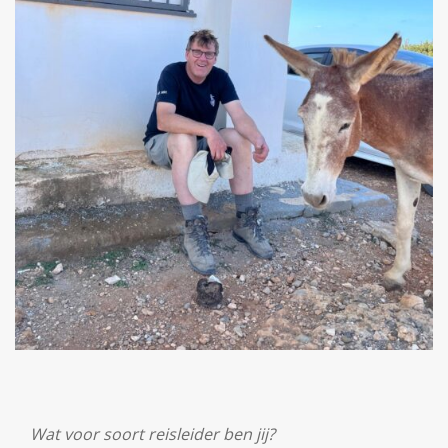
Wat voor soort reisleider ben jij?