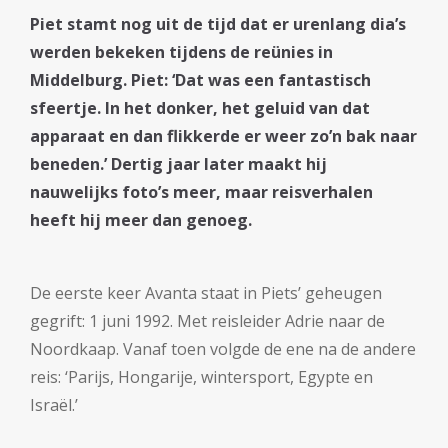
Piet stamt nog uit de tijd dat er urenlang dia’s
werden bekeken tijdens de reünies in
Middelburg. Piet: ‘Dat was een fantastisch
sfeertje. In het donker, het geluid van dat
apparaat en dan flikkerde er weer zo’n bak naar
beneden.’ Dertig jaar later maakt hij
nauwelijks foto’s meer, maar reisverhalen
heeft hij meer dan genoeg.
De eerste keer Avanta staat in Piets’ geheugen
gegrift: 1 juni 1992. Met reisleider Adrie naar de
Noordkaap. Vanaf toen volgde de ene na de andere
reis: ‘Parijs, Hongarije, wintersport, Egypte en
Israël.’