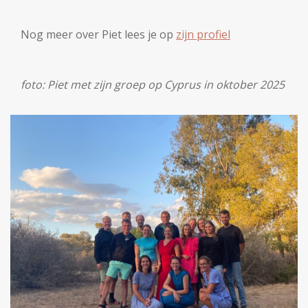
Nog meer over Piet lees je op
zijn profiel
foto: Piet met zijn groep op Cyprus in oktober 2025