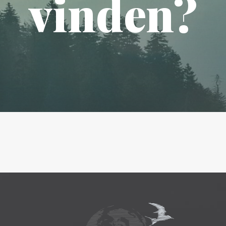
vinden?