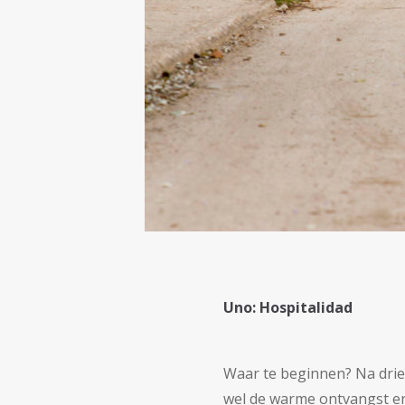
Uno: Hospitalidad
Waar te beginnen? Na drie
wel de warme ontvangst 