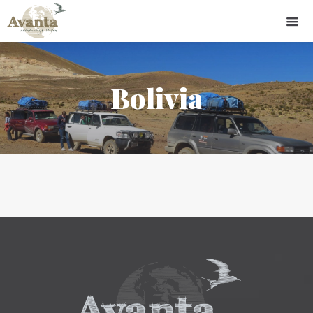
Bolivia