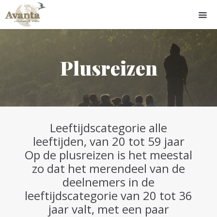
Plusreizen
Leeftijdscategorie alle
leeftijden, van 20 tot 59 jaar
Op de plusreizen is het meestal
zo dat het merendeel van de
deelnemers in de
leeftijdscategorie van 20 tot 36
jaar valt, met een paar