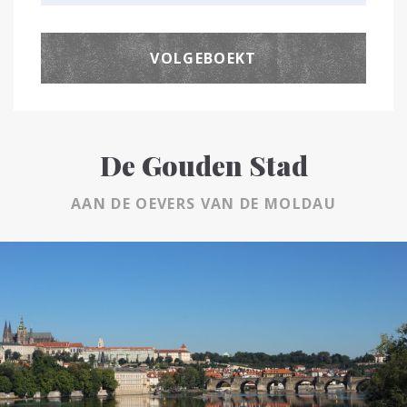
VOLGEBOEKT
De Gouden Stad
AAN DE OEVERS VAN DE MOLDAU