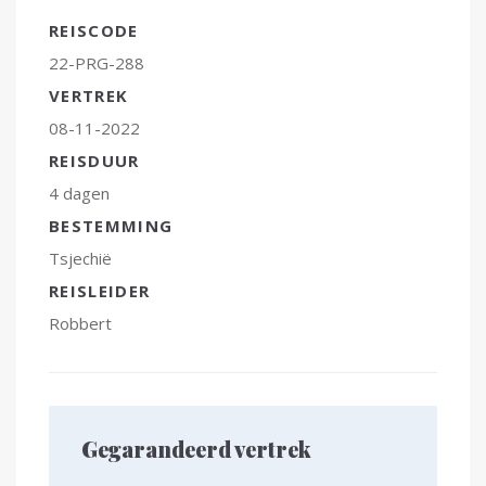
REISCODE
22-PRG-288
VERTREK
08-11-2022
REISDUUR
4 dagen
BESTEMMING
Tsjechië
REISLEIDER
Robbert
Gegarandeerd vertrek