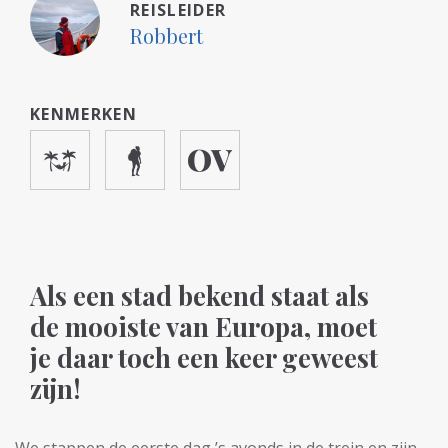
REISLEIDER
Robbert
KENMERKEN
Als een stad bekend staat als
de mooiste van Europa, moet
je daar toch een keer geweest
zijn!