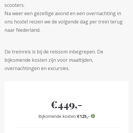
scooters.
Na weer een gezellige avond en een overnachting in
ons hostel reizen we de volgende dag per trein terug
naar Nederland.
De treinreis is bij de reissom inbegrepen. De
bijkomende kosten zijn voor maaltijden,
overnachtingen en excursies.
€449,-
Bijkomende kosten
€125,-