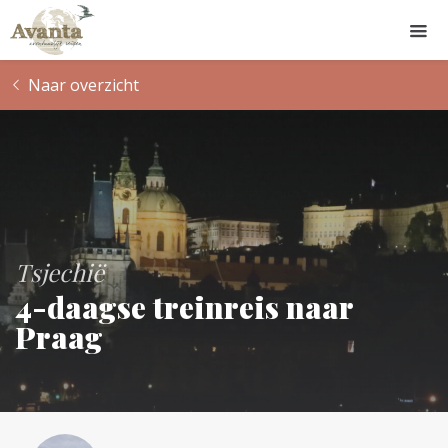
Naar overzicht
Tsjechië
4-daagse treinreis naar
Praag