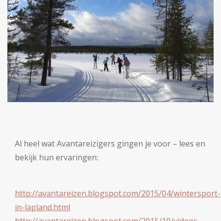
Al heel wat Avantareizigers gingen je voor – lees en
bekijk hun ervaringen:
http://avantareizen.blogspot.com/2015/04/wintersport-
in-lapland.html