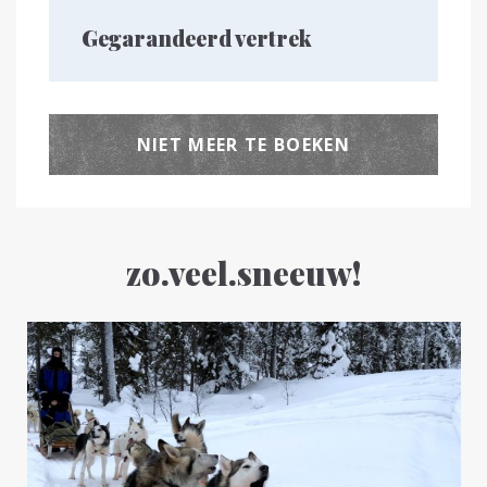
Gegarandeerd vertrek
NIET MEER TE BOEKEN
zo.veel.sneeuw!