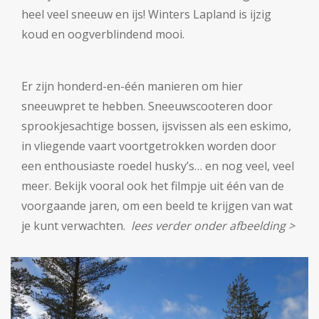
heel veel sneeuw en ijs! Winters Lapland is ijzig
koud en oogverblindend mooi.
Er zijn honderd-en-één manieren om hier
sneeuwpret te hebben. Sneeuwscooteren door
sprookjesachtige bossen, ijsvissen als een eskimo,
in vliegende vaart voortgetrokken worden door
een enthousiaste roedel husky’s… en nog veel, veel
meer. Bekijk vooral ook het filmpje uit één van de
voorgaande jaren, om een beeld te krijgen van wat
je kunt verwachten.
lees verder onder afbeelding >