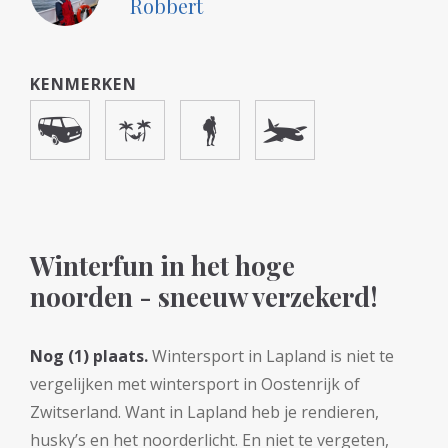
Robbert
KENMERKEN
Winterfun in het hoge
noorden - sneeuw verzekerd!
Nog (1) plaats.
Wintersport in Lapland is niet te
vergelijken met wintersport in Oostenrijk of
Zwitserland. Want in Lapland heb je rendieren,
husky’s en het noorderlicht. En niet te vergeten,