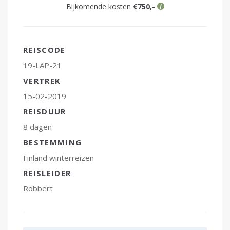
Bijkomende kosten
€750,-
REISCODE
19-LAP-21
VERTREK
15-02-2019
REISDUUR
8 dagen
BESTEMMING
Finland
winterreizen
REISLEIDER
Robbert