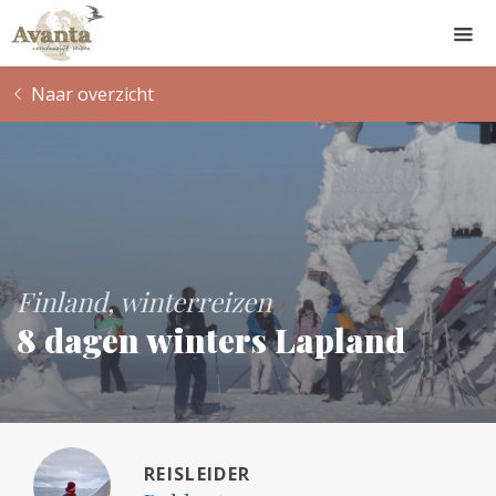
Naar overzicht
Finland
winterreizen
8 dagen winters Lapland
REISLEIDER