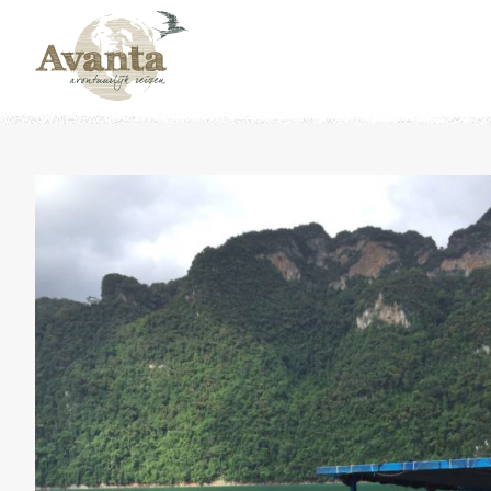
Naar overzicht