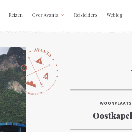
Reizen
Over Avanta
Reisleiders
Weblog
WOONPLAATS
Oostkapel