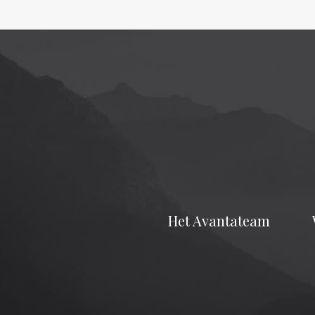
Het Avantateam