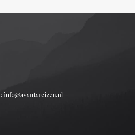
: info@avantareizen.nl