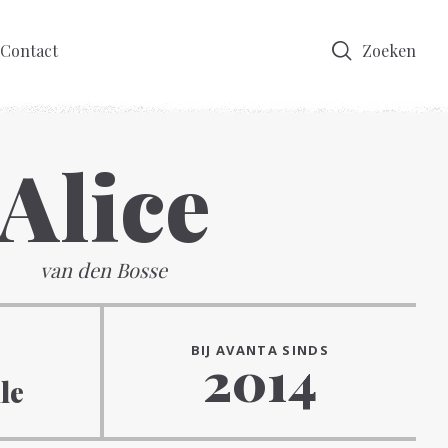
Contact
Zoeken
Alice
van den Bosse
BIJ AVANTA SINDS
2014
le