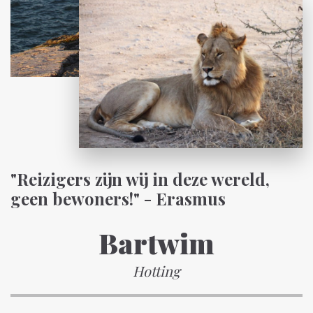
"Reizigers zijn wij in deze wereld,
geen bewoners!" - Erasmus
Bartwim
Hotting