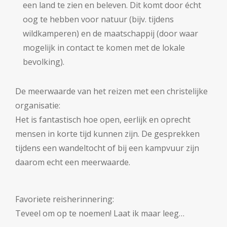
een land te zien en beleven. Dit komt door écht
oog te hebben voor natuur (bijv. tijdens
wildkamperen) en de maatschappij (door waar
mogelijk in contact te komen met de lokale
bevolking).
De meerwaarde van het reizen met een christelijke
organisatie:
Het is fantastisch hoe open, eerlijk en oprecht
mensen in korte tijd kunnen zijn. De gesprekken
tijdens een wandeltocht of bij een kampvuur zijn
daarom echt een meerwaarde.
Favoriete reisherinnering:
Teveel om op te noemen! Laat ik maar leeg…