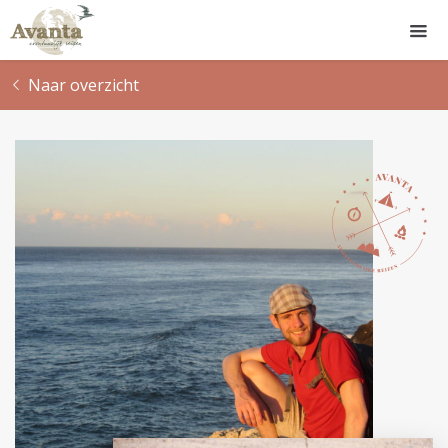
Naar overzicht