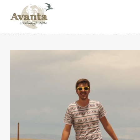
Naar overzicht