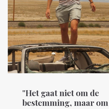
"Het gaat niet om de
bestemming, maar om