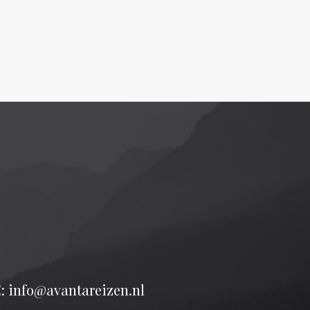
: info@avantareizen.nl