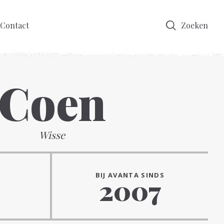
Contact
Zoeken
Coen
Wisse
BIJ AVANTA SINDS
2007