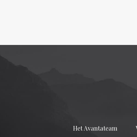
Het Avantateam