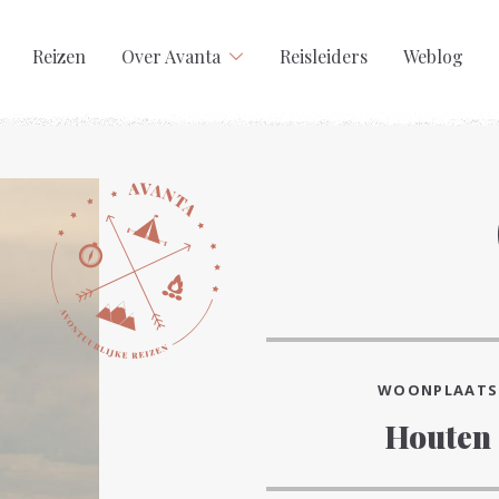
Reizen
Over Avanta
Reisleiders
Weblog
WOONPLAATS
Houten