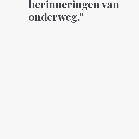
herinneringen van
onderweg."