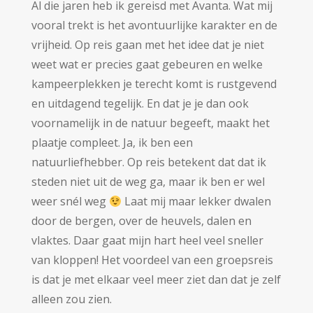
Al die jaren heb ik gereisd met Avanta. Wat mij
vooral trekt is het avontuurlijke karakter en de
vrijheid. Op reis gaan met het idee dat je niet
weet wat er precies gaat gebeuren en welke
kampeerplekken je terecht komt is rustgevend
en uitdagend tegelijk. En dat je je dan ook
voornamelijk in de natuur begeeft, maakt het
plaatje compleet. Ja, ik ben een
natuurliefhebber. Op reis betekent dat dat ik
steden niet uit de weg ga, maar ik ben er wel
weer snél weg
Laat mij maar lekker dwalen
door de bergen, over de heuvels, dalen en
vlaktes. Daar gaat mijn hart heel veel sneller
van kloppen! Het voordeel van een groepsreis
is dat je met elkaar veel meer ziet dan dat je zelf
alleen zou zien.