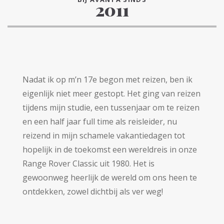
2011
Nadat ik op m’n 17e begon met reizen, ben ik
eigenlijk niet meer gestopt. Het ging van reizen
tijdens mijn studie, een tussenjaar om te reizen
en een half jaar full time als reisleider, nu
reizend in mijn schamele vakantiedagen tot
hopelijk in de toekomst een wereldreis in onze
Range Rover Classic uit 1980. Het is
gewoonweg heerlijk de wereld om ons heen te
ontdekken, zowel dichtbij als ver weg!