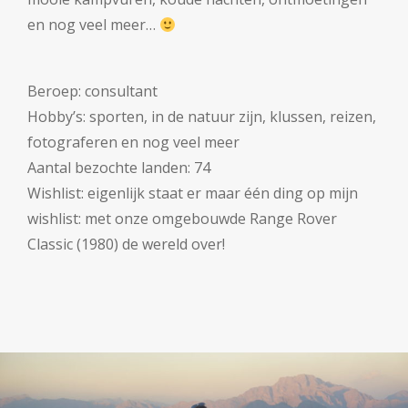
en nog veel meer…
Beroep: consultant
Hobby’s: sporten, in de natuur zijn, klussen, reizen,
fotograferen en nog veel meer
Aantal bezochte landen: 74
Wishlist: eigenlijk staat er maar één ding op mijn
wishlist: met onze omgebouwde Range Rover
Classic (1980) de wereld over!