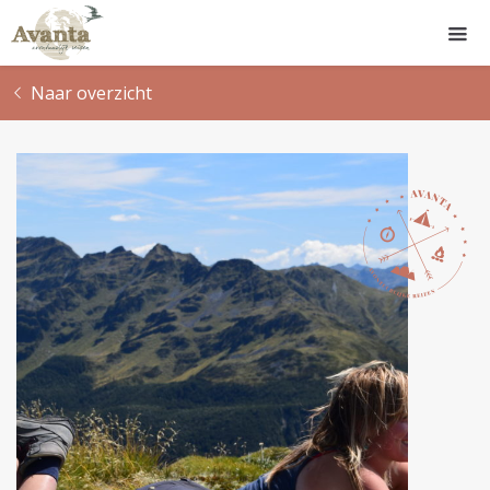
Naar overzicht