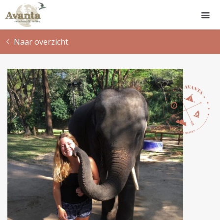
Naar overzicht