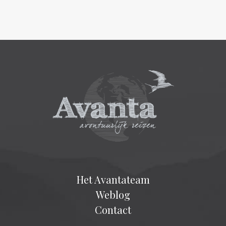
Het Avantateam
Weblog
Contact