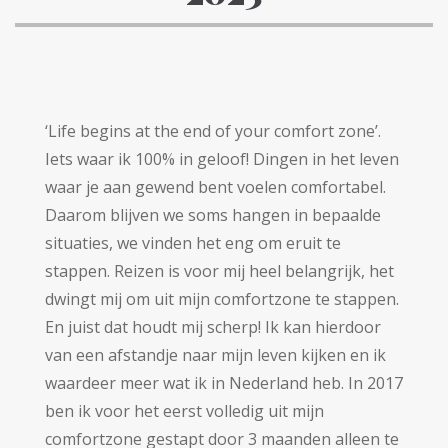
‘Life begins at the end of your comfort zone’.
Iets waar ik 100% in geloof! Dingen in het leven
waar je aan gewend bent voelen comfortabel.
Daarom blijven we soms hangen in bepaalde
situaties, we vinden het eng om eruit te
stappen. Reizen is voor mij heel belangrijk, het
dwingt mij om uit mijn comfortzone te stappen.
En juist dat houdt mij scherp! Ik kan hierdoor
van een afstandje naar mijn leven kijken en ik
waardeer meer wat ik in Nederland heb. In 2017
ben ik voor het eerst volledig uit mijn
comfortzone gestapt door 3 maanden alleen te