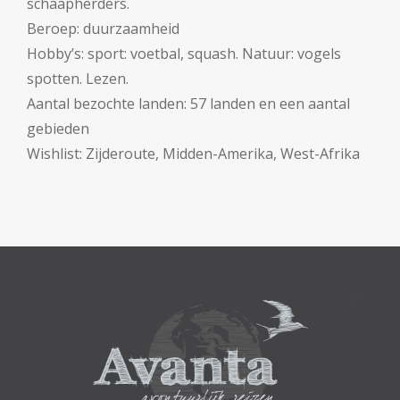
schaapherders.
Beroep: duurzaamheid
Hobby’s: sport: voetbal, squash. Natuur: vogels
spotten. Lezen.
Aantal bezochte landen: 57 landen en een aantal
gebieden
Wishlist: Zijderoute, Midden-Amerika, West-Afrika