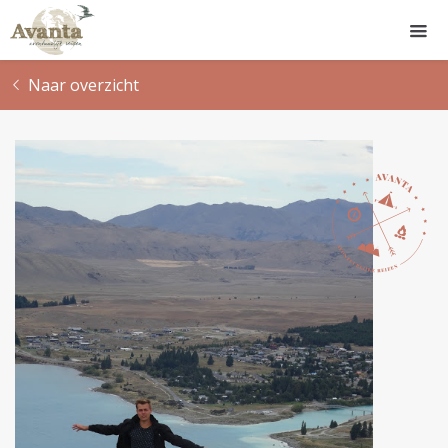
Naar overzicht