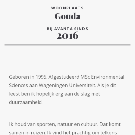
WOONPLAATS
Gouda
BIJ AVANTA SINDS
2016
Geboren in 1995. Afgestudeerd MSc Environmental
Sciences aan Wageningen Universiteit. Als je dit
leest ben ik hopelijk erg aan de slag met
duurzaamheid.
Ik houd van sporten, natuur en cultuur. Dat komt
samen in reizen. Ik vind het prachtig om telkens