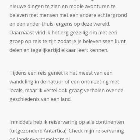
nieuwe dingen te zien en mooie avonturen te
beleven met mensen met een andere achtergrond
en een ander thuis, ergens op deze wereld.
Daarnaast vind ik het erg gezellig om met een
groep op reis te zijn zodat je je belevenissen kunt
delen en tegelijkertijd elkaar leert kennen.
Tijdens een reis geniet ik het meest van een
wandeling in de natuur of een ontmoeting met
locals, maar ik vertel ook graag verhalen over de
geschiedenis van een land.
Inmiddels heb ik reiservaring op alle continenten
(uitgezonderd Antartica). Check mijn reiservaring
op landenverzamelaars.nl