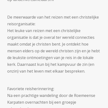
De meerwaarde van het reizen met een christelijke
reisorganisatie:
Het leuke van reizen met een christelijke
organisatie is dat je overal ter wereld connecties
maakt omdat je christen bent. Je ontdekt hoe
mensen elders op de wereld christen zijn en je hebt
de leukste ontmoetingen van je reis in de lokale
kerk. Daarnaast kun bij het kampvuur de zin (en
onzin) van het leven met elkaar bespreken.
Favoriete reisherinnering:
Na een prachtige wandeling door de Roemeense
Karpaten overnachten bij een groepje