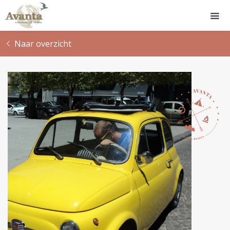
Naar overzicht