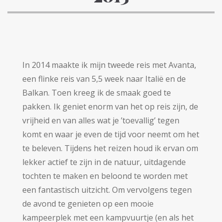
In 2014 maakte ik mijn tweede reis met Avanta,
een flinke reis van 5,5 week naar Italië en de
Balkan. Toen kreeg ik de smaak goed te
pakken. Ik geniet enorm van het op reis zijn, de
vrijheid en van alles wat je ’toevallig’ tegen
komt en waar je even de tijd voor neemt om het
te beleven. Tijdens het reizen houd ik ervan om
lekker actief te zijn in de natuur, uitdagende
tochten te maken en beloond te worden met
een fantastisch uitzicht. Om vervolgens tegen
de avond te genieten op een mooie
kampeerplek met een kampvuurtje (en als het