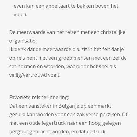
even kan een appeltaart te bakken boven het
vuur).
De meerwaarde van het reizen met een christelijke
organisatie:
Ik denk dat de meerwaarde o.a. zit in het feit dat je
op reis bent met een groep mensen met een zelfde
set normen en waarden, waardoor het snel als
veilig/vertrouwd voelt.
Favoriete reisherinnering:
Dat een aansteker in Bulgarije op een markt
geruild kan worden voor een zak verse perziken. Of
met een oude legertruck naar een hoog gelegen
berghut gebracht worden, en dat de truck