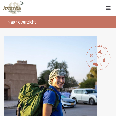
Naar overzicht