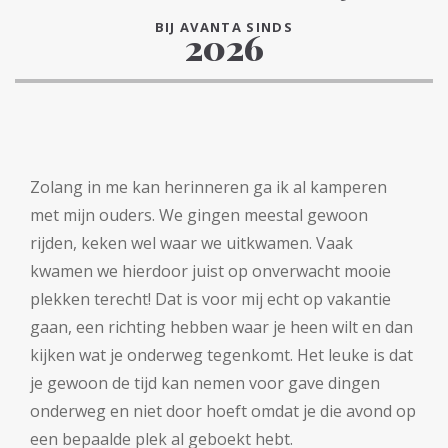
BIJ AVANTA SINDS
2026
Zolang in me kan herinneren ga ik al kamperen
met mijn ouders. We gingen meestal gewoon
rijden, keken wel waar we uitkwamen. Vaak
kwamen we hierdoor juist op onverwacht mooie
plekken terecht! Dat is voor mij echt op vakantie
gaan, een richting hebben waar je heen wilt en dan
kijken wat je onderweg tegenkomt. Het leuke is dat
je gewoon de tijd kan nemen voor gave dingen
onderweg en niet door hoeft omdat je die avond op
een bepaalde plek al geboekt hebt.