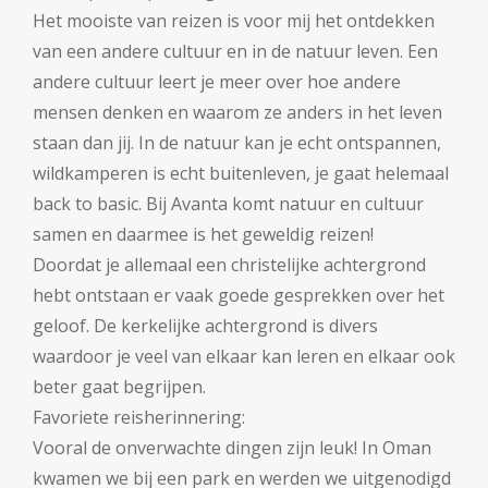
Het mooiste van reizen is voor mij het ontdekken
van een andere cultuur en in de natuur leven. Een
andere cultuur leert je meer over hoe andere
mensen denken en waarom ze anders in het leven
staan dan jij. In de natuur kan je echt ontspannen,
wildkamperen is echt buitenleven, je gaat helemaal
back to basic. Bij Avanta komt natuur en cultuur
samen en daarmee is het geweldig reizen!
Doordat je allemaal een christelijke achtergrond
hebt ontstaan er vaak goede gesprekken over het
geloof. De kerkelijke achtergrond is divers
waardoor je veel van elkaar kan leren en elkaar ook
beter gaat begrijpen.
Favoriete reisherinnering:
Vooral de onverwachte dingen zijn leuk! In Oman
kwamen we bij een park en werden we uitgenodigd