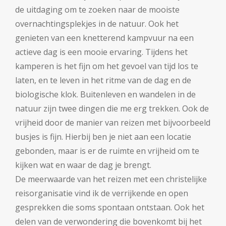
de uitdaging om te zoeken naar de mooiste
overnachtingsplekjes in de natuur. Ook het
genieten van een knetterend kampvuur na een
actieve dag is een mooie ervaring. Tijdens het
kamperen is het fijn om het gevoel van tijd los te
laten, en te leven in het ritme van de dag en de
biologische klok. Buitenleven en wandelen in de
natuur zijn twee dingen die me erg trekken. Ook de
vrijheid door de manier van reizen met bijvoorbeeld
busjes is fijn. Hierbij ben je niet aan een locatie
gebonden, maar is er de ruimte en vrijheid om te
kijken wat en waar de dag je brengt.
De meerwaarde van het reizen met een christelijke
reisorganisatie vind ik de verrijkende en open
gesprekken die soms spontaan ontstaan. Ook het
delen van de verwondering die bovenkomt bij het