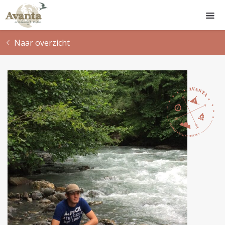
Naar overzicht