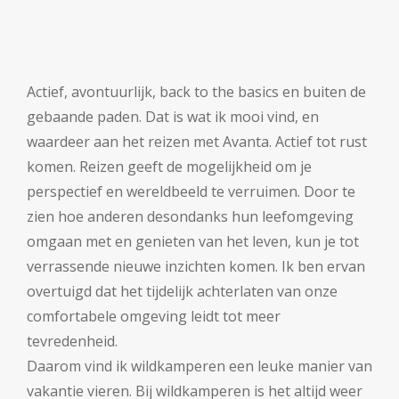
Actief, avontuurlijk, back to the basics en buiten de
gebaande paden. Dat is wat ik mooi vind, en
waardeer aan het reizen met Avanta. Actief tot rust
komen. Reizen geeft de mogelijkheid om je
perspectief en wereldbeeld te verruimen. Door te
zien hoe anderen desondanks hun leefomgeving
omgaan met en genieten van het leven, kun je tot
verrassende nieuwe inzichten komen. Ik ben ervan
overtuigd dat het tijdelijk achterlaten van onze
comfortabele omgeving leidt tot meer
tevredenheid.
Daarom vind ik wildkamperen een leuke manier van
vakantie vieren. Bij wildkamperen is het altijd weer