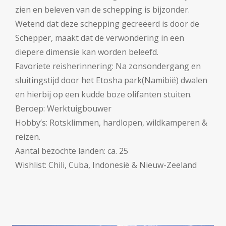
zien en beleven van de schepping is bijzonder.
Wetend dat deze schepping gecreëerd is door de
Schepper, maakt dat de verwondering in een
diepere dimensie kan worden beleefd.
Favoriete reisherinnering: Na zonsondergang en
sluitingstijd door het Etosha park(Namibië) dwalen
en hierbij op een kudde boze olifanten stuiten.
Beroep: Werktuigbouwer
Hobby’s: Rotsklimmen, hardlopen, wildkamperen &
reizen.
Aantal bezochte landen: ca. 25
Wishlist: Chili, Cuba, Indonesië & Nieuw-Zeeland