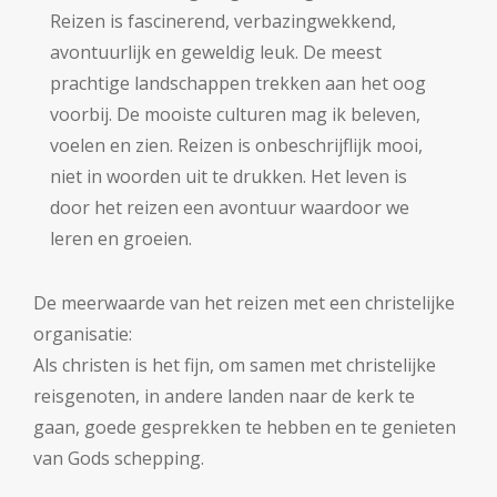
Reizen is fascinerend, verbazingwekkend,
avontuurlijk en geweldig leuk. De meest
prachtige landschappen trekken aan het oog
voorbij. De mooiste culturen mag ik beleven,
voelen en zien. Reizen is onbeschrijflijk mooi,
niet in woorden uit te drukken. Het leven is
door het reizen een avontuur waardoor we
leren en groeien.
De meerwaarde van het reizen met een christelijke
organisatie:
Als christen is het fijn, om samen met christelijke
reisgenoten, in andere landen naar de kerk te
gaan, goede gesprekken te hebben en te genieten
van Gods schepping.