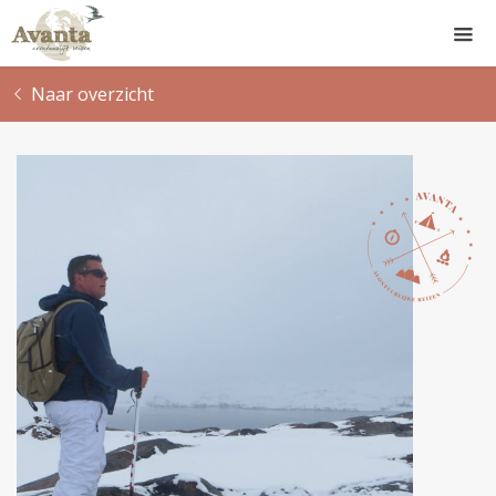
Naar overzicht