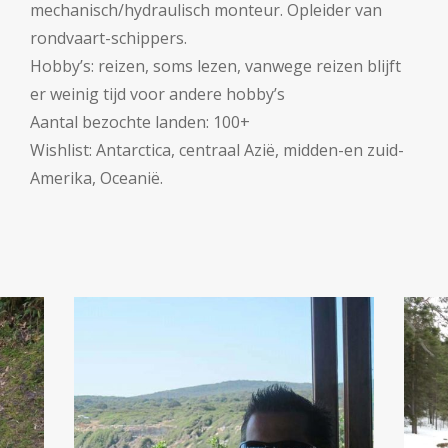
mechanisch/hydraulisch monteur. Opleider van
rondvaart-schippers.
Hobby’s: reizen, soms lezen, vanwege reizen blijft
er weinig tijd voor andere hobby’s
Aantal bezochte landen: 100+
Wishlist: Antarctica, centraal Azië, midden-en zuid-
Amerika, Oceanië.