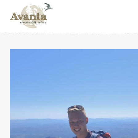
Naar overzicht