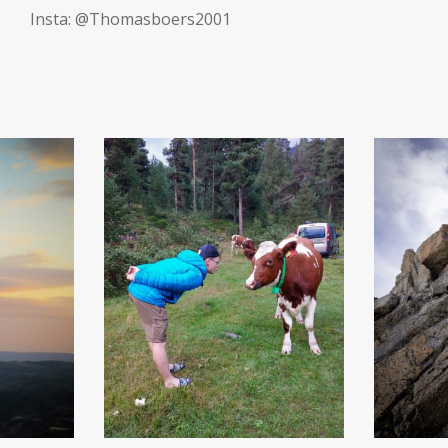
Insta: @Thomasboers2001