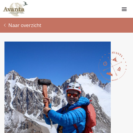
Naar overzicht