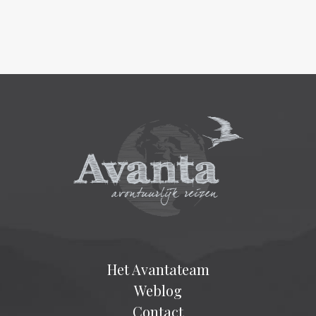
Het Avantateam
Weblog
Contact