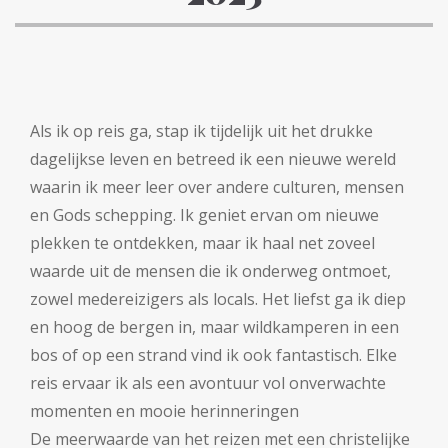
Als ik op reis ga, stap ik tijdelijk uit het drukke
dagelijkse leven en betreed ik een nieuwe wereld
waarin ik meer leer over andere culturen, mensen
en Gods schepping. Ik geniet ervan om nieuwe
plekken te ontdekken, maar ik haal net zoveel
waarde uit de mensen die ik onderweg ontmoet,
zowel medereizigers als locals. Het liefst ga ik diep
en hoog de bergen in, maar wildkamperen in een
bos of op een strand vind ik ook fantastisch. Elke
reis ervaar ik als een avontuur vol onverwachte
momenten en mooie herinneringen
De meerwaarde van het reizen met een christelijke