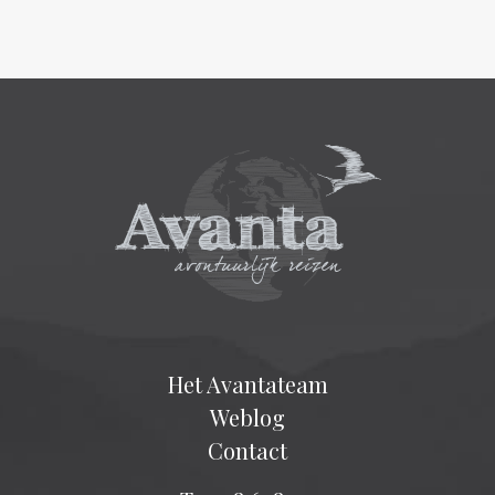
Het Avantateam
Weblog
Contact