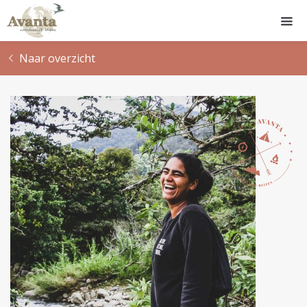
Naar overzicht