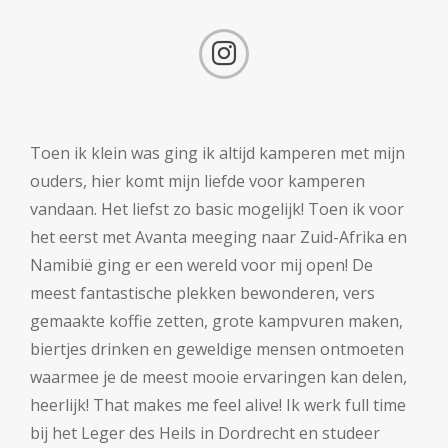
Toen ik klein was ging ik altijd kamperen met mijn
ouders, hier komt mijn liefde voor kamperen
vandaan. Het liefst zo basic mogelijk! Toen ik voor
het eerst met Avanta meeging naar Zuid-Afrika en
Namibië ging er een wereld voor mij open! De
meest fantastische plekken bewonderen, vers
gemaakte koffie zetten, grote kampvuren maken,
biertjes drinken en geweldige mensen ontmoeten
waarmee je de meest mooie ervaringen kan delen,
heerlijk! That makes me feel alive! Ik werk full time
bij het Leger des Heils in Dordrecht en studeer