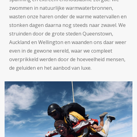
zwommen in natuurlijke warmwaterbronnen,
wasten onze haren onder de warme watervallen en
stonken dagen daarna nog steeds naar zwavel. We
struinden door de grote steden Queenstown,
Auckland en Wellington en waanden ons daar weer
even in de gewone wereld, waar we compleet
overprikkeld werden door de hoeveelheid mensen,
de geluiden en het aanbod van luxe.