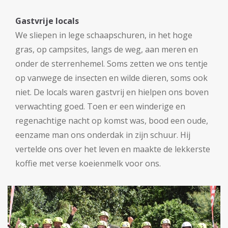
Gastvrije locals
We sliepen in lege schaapschuren, in het hoge
gras, op campsites, langs de weg, aan meren en
onder de sterrenhemel. Soms zetten we ons tentje
op vanwege de insecten en wilde dieren, soms ook
niet. De locals waren gastvrij en hielpen ons boven
verwachting goed. Toen er een winderige en
regenachtige nacht op komst was, bood een oude,
eenzame man ons onderdak in zijn schuur. Hij
vertelde ons over het leven en maakte de lekkerste
koffie met verse koeienmelk voor ons.