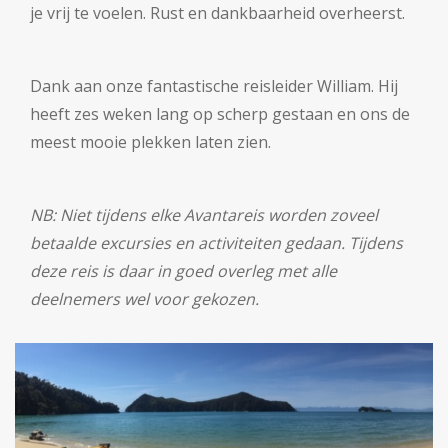
je vrij te voelen. Rust en dankbaarheid overheerst.
Dank aan onze fantastische reisleider William. Hij
heeft zes weken lang op scherp gestaan en ons de
meest mooie plekken laten zien.
NB: Niet tijdens elke Avantareis worden zoveel
betaalde excursies en activiteiten gedaan. Tijdens
deze reis is daar in goed overleg met alle
deelnemers wel voor gekozen.