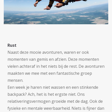
Rust
Naast deze mooie avonturen, waren er ook
momenten van gemis en afzien. Deze momenten
vielen achteraf in het niets bij de rest. De avonturen
maakten we mee met een fantastische groep
mensen.
Een week je haren niet wassen en een stinkende
backpack? Ach, het is het ergste niet. Ons
relativeringsvermogen groeide met de dag. Ook de
fysieke en mentale weerbaarheid. Niets is fijner dan