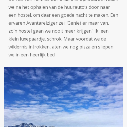
we na het ophalen van de huurauto’s door naar
een hostel, om daar een goede nacht te maken. Een
ervaren Avantareiziger zei: ‘Geniet er maar van,
zo’n hostel gaan we nooit meer krijgen.’ Ik, een
klein luxepaardje, schrok. Maar voordat we de
wildernis introkken, aten we nog pizza en sliepen
we in een heerlijk bed.