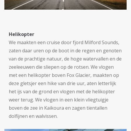
Helikopter
We maakten een cruise door fjord Milford Sounds,
zaten daar uren op de boot in de regen en genoten
van de prachtige natuur, de hoge watervallen en de
zeeleeuwen die sliepen op de rotsen. We vlogen
met een helikopter boven Fox Glacier, maakten op
deze gletsjer een hike van drie uur, aten letterlijk
het ijs van de grond en vlogen met de helikopter
weer terug. We vlogen in een klein vliegtuigje
boven de zee in Kaikoura en zagen tientallen
dolfijnen en walvissen.