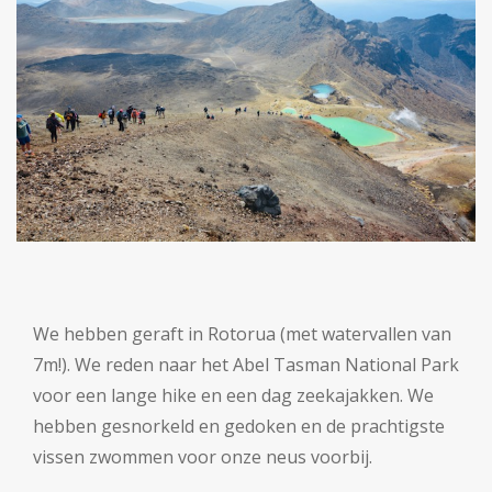
We hebben geraft in Rotorua (met watervallen van
7m!). We reden naar het Abel Tasman National Park
voor een lange hike en een dag zeekajakken. We
hebben gesnorkeld en gedoken en de prachtigste
vissen zwommen voor onze neus voorbij.