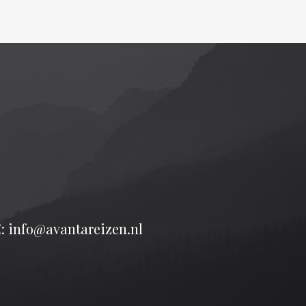
: info@avantareizen.nl