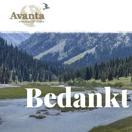
Bedankt 