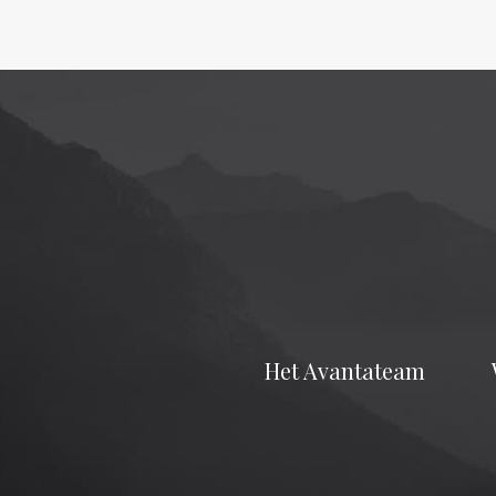
Het Avantateam