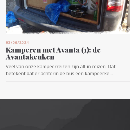
03/06/2024
Kamperen met Avanta (1): de
Avantakeuken
Veel van onze kampeerreizen zijn all-in reizen. Dat
betekent dat er achterin de bus een kampeerke ...