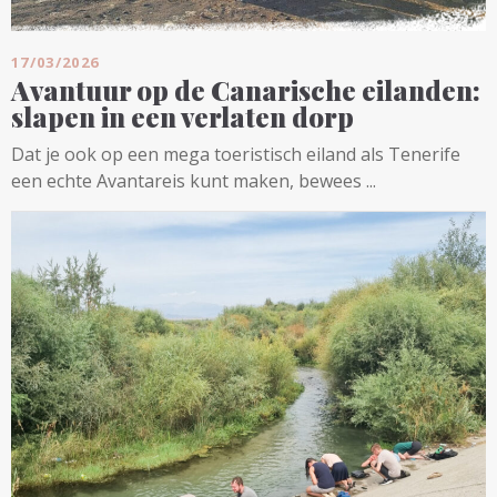
17/03/2026
Avantuur op de Canarische eilanden:
slapen in een verlaten dorp
Dat je ook op een mega toeristisch eiland als Tenerife
een echte Avantareis kunt maken, bewees ...