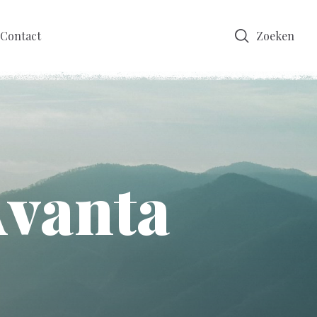
Contact
Zoeken
vanta