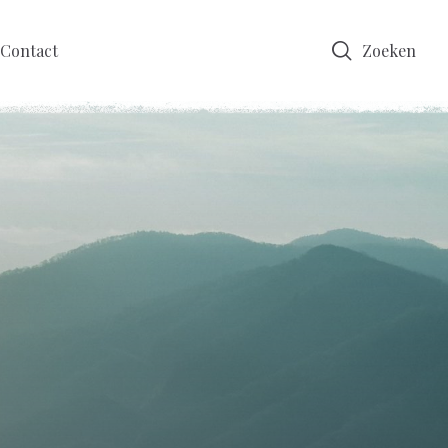
Contact
Zoeken