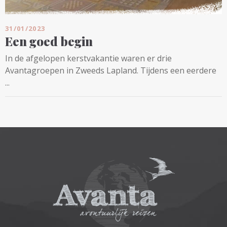
31/01/2023
Een goed begin
In de afgelopen kerstvakantie waren er drie
Avantagroepen in Zweeds Lapland. Tijdens een eerdere
...