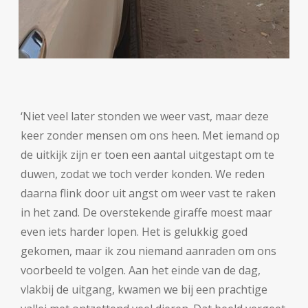
‘Niet veel later stonden we weer vast, maar deze
keer zonder mensen om ons heen. Met iemand op
de uitkijk zijn er toen een aantal uitgestapt om te
duwen, zodat we toch verder konden. We reden
daarna flink door uit angst om weer vast te raken
in het zand. De overstekende giraffe moest maar
even iets harder lopen. Het is gelukkig goed
gekomen, maar ik zou niemand aanraden om ons
voorbeeld te volgen. Aan het einde van de dag,
vlakbij de uitgang, kwamen we bij een prachtige