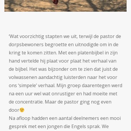
‘Wat voorzichtig stapten we uit, terwijl de pastor de
dorpsbewoners begroette en uitnodigde om in de
kring te komen zitten. Met een platenbijbel in zijn
hand vertelde hij plaat voor plaat het verhaal van
de bijbel. Het was bijzonder om te zien dat juist de
volwassenen aandachtig luisterden naar het voor
ons ‘simpele’ verhaal. Mijn groep daarentegen werd
na een uur wel wat onrustiger en had moeite met
de concentratie. Maar de pastor ging nog even
door
Na afloop hadden een aantal deelnemers een mooi
gesprek met een jongen die Engels sprak. We