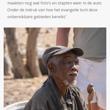
maakten nog wat foto’s en stapten weer in de auto.
Onder de indruk van hoe het evangelie toch deze
onbereikbare gebieden bereikt.’