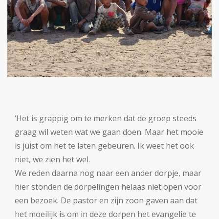
‘Het is grappig om te merken dat de groep steeds
graag wil weten wat we gaan doen. Maar het mooie
is juist om het te laten gebeuren. Ik weet het ook
niet, we zien het wel.
We reden daarna nog naar een ander dorpje, maar
hier stonden de dorpelingen helaas niet open voor
een bezoek. De pastor en zijn zoon gaven aan dat
het moeilijk is om in deze dorpen het evangelie te