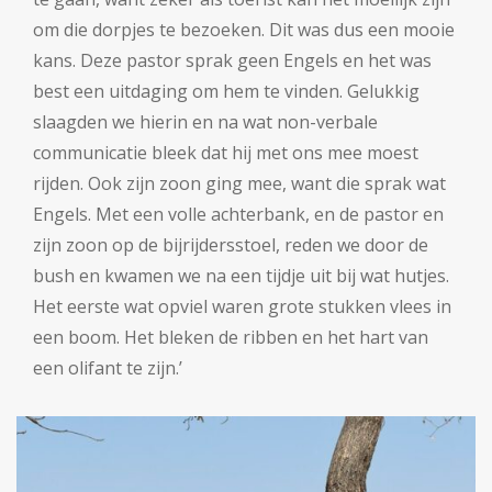
om die dorpjes te bezoeken. Dit was dus een mooie
kans. Deze pastor sprak geen Engels en het was
best een uitdaging om hem te vinden. Gelukkig
slaagden we hierin en na wat non-verbale
communicatie bleek dat hij met ons mee moest
rijden. Ook zijn zoon ging mee, want die sprak wat
Engels. Met een volle achterbank, en de pastor en
zijn zoon op de bijrijdersstoel, reden we door de
bush en kwamen we na een tijdje uit bij wat hutjes.
Het eerste wat opviel waren grote stukken vlees in
een boom. Het bleken de ribben en het hart van
een olifant te zijn.’