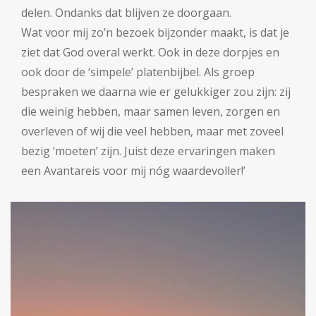
delen. Ondanks dat blijven ze doorgaan.
Wat voor mij zo’n bezoek bijzonder maakt, is dat je
ziet dat God overal werkt. Ook in deze dorpjes en
ook door de ‘simpele’ platenbijbel. Als groep
bespraken we daarna wie er gelukkiger zou zijn: zij
die weinig hebben, maar samen leven, zorgen en
overleven of wij die veel hebben, maar met zoveel
bezig ‘moeten’ zijn. Juist deze ervaringen maken
een Avantareis voor mij nóg waardevoller!’