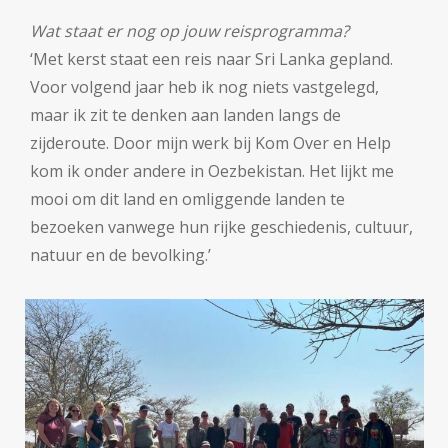
Wat staat er nog op jouw reisprogramma?
‘Met kerst staat een reis naar Sri Lanka gepland.
Voor volgend jaar heb ik nog niets vastgelegd,
maar ik zit te denken aan landen langs de
zijderoute. Door mijn werk bij Kom Over en Help
kom ik onder andere in Oezbekistan. Het lijkt me
mooi om dit land en omliggende landen te
bezoeken vanwege hun rijke geschiedenis, cultuur,
natuur en de bevolking.’