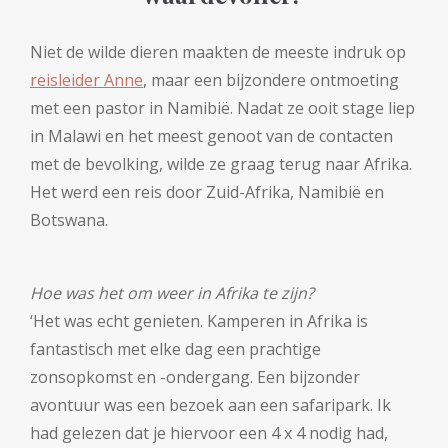
Niet de wilde dieren maakten de meeste indruk op
reisleider Anne
, maar een bijzondere ontmoeting
met een pastor in Namibië. Nadat ze ooit stage liep
in Malawi en het meest genoot van de contacten
met de bevolking, wilde ze graag terug naar Afrika.
Het werd een reis door Zuid-Afrika, Namibië en
Botswana.
Hoe was het om weer in Afrika te zijn?
‘Het was echt genieten. Kamperen in Afrika is
fantastisch met elke dag een prachtige
zonsopkomst en -ondergang. Een bijzonder
avontuur was een bezoek aan een safaripark. Ik
had gelezen dat je hiervoor een 4 x 4 nodig had,