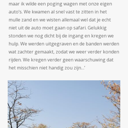
maar ik wilde een poging wagen met onze eigen
auto’s. We kwamen al snel vast te zitten in het
mulle zand en we wisten allemaal wel dat je echt
niet uit de auto moet gaan op safari. Gelukkig
stonden we nog dicht bij de ingang en kregen we
hulp. We werden uitgegraven en de banden werden
wat zachter gemaakt, zodat we weer verder konden
rijden. We kregen verder geen waarschuwing dat
het misschien niet handig zou zijn…’