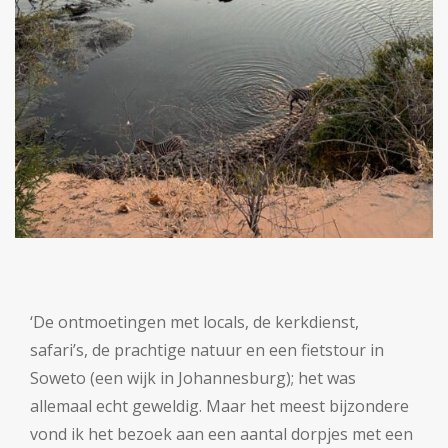
‘De ontmoetingen met locals, de kerkdienst,
safari’s, de prachtige natuur en een fietstour in
Soweto (een wijk in Johannesburg); het was
allemaal echt geweldig. Maar het meest bijzondere
vond ik het bezoek aan een aantal dorpjes met een