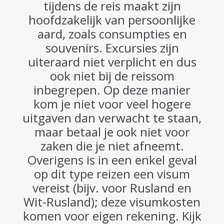
tijdens de reis maakt zijn
hoofdzakelijk van persoonlijke
aard, zoals consumpties en
souvenirs. Excursies zijn
uiteraard niet verplicht en dus
ook niet bij de reissom
inbegrepen. Op deze manier
kom je niet voor veel hogere
uitgaven dan verwacht te staan,
maar betaal je ook niet voor
zaken die je niet afneemt.
Overigens is in een enkel geval
op dit type reizen een visum
vereist (bijv. voor Rusland en
Wit-Rusland); deze visumkosten
komen voor eigen rekening. Kijk