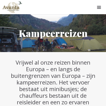
Kampeerreizen
Vrijwel al onze reizen binnen
Europa – en langs de
buitengrenzen van Europa – zijn
kampeerreizen. Het vervoer
bestaat uit minibusjes; de
chauffeurs bestaan uit de
reisleider en een zo ervaren