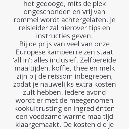
het gedoogd, míts de plek
ongeschonden en vrij van
rommel wordt achtergelaten. Je
reisleider zal hierover tips en
instructies geven.
Bij de prijs van veel van onze
Europese kampeerreizen staat
‘all in’: alles inclusief. Zelfbereide
maaltijden, koffie, thee en melk
zijn bij de reissom inbegrepen,
zodat je nauwelijks extra kosten
zult hebben. Iedere avond
wordt er met de meegenomen
kookuitrusting en ingrediënten
een voedzame warme maaltijd
klaargemaakt. De kosten die je