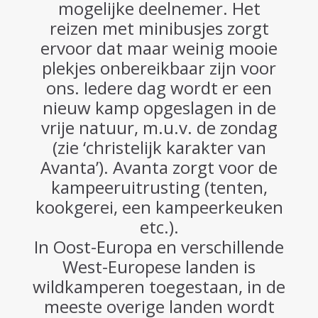
mogelijke deelnemer. Het
reizen met minibusjes zorgt
ervoor dat maar weinig mooie
plekjes onbereikbaar zijn voor
ons. Iedere dag wordt er een
nieuw kamp opgeslagen in de
vrije natuur, m.u.v. de zondag
(zie ‘christelijk karakter van
Avanta’). Avanta zorgt voor de
kampeeruitrusting (tenten,
kookgerei, een kampeerkeuken
etc.).
In Oost-Europa en verschillende
West-Europese landen is
wildkamperen toegestaan, in de
meeste overige landen wordt