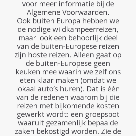
voor meer informatie bij de
Algemene Voorwaarden.
Ook buiten Europa hebben we
de nodige wildkampeerreizen,
maar ook een behoorlijk deel
van de buiten-Europese reizen
zijn hostelreizen. Alleen gaat op
de buiten-Europese geen
keuken mee waarin we zelf ons
eten klaar maken (omdat we
lokaal auto’s huren). Dat is één
van de redenen waarom bij die
reizen met bijkomende kosten
gewerkt wordt: een groepspot
waaruit gezamenlijk bepaalde
zaken bekostigd worden. Zie de