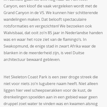
Canyon, een kloof die vaak vergeleken wordt met de
Grand Canyon in de VS. We kunnen hier schitterende
wandelingen maken. Dat belooft spectaculaire
rotsformaties en vergezichten! We bezoeken ook
Walvisbaai, dat ooit zo’n 85 jaar in Nederlandse handen
was en waar het roze ziet van de flamingo’s. In
Swakopmund, de enige stad in zwart Afrika waar de
blanken in de meerderheid zijn, is veel Duitse
architectuur bewaard gebleven.
Het Skeleton Coast Park is een zeer droge streek die
niet voor niets zo’n lugubere naam heeft. Niet alleen
liggen hier veel scheepswrakken voor de kust, de
drenkelingen spoelden aan in een gebied waar geen
druppel zoet water te vinden was en kwamen alsnog