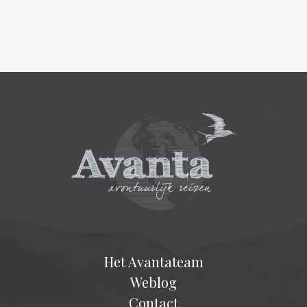
Het Avantateam
Weblog
Contact