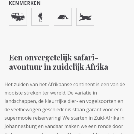
KENMERKEN
Een onvergetelijk safari-
avontuur in zuidelijk Afrika
Het zuiden van het Afrikaanse continent is een van de
mooiste streken ter wereld. De variatie in
landschappen, de kleurrijke dier- en vogelsoorten en
de veelbewogen geschiedenis staan garant voor een
supermooie reiservaring! We starten in Zuid-Afrika in
Johannesburg en vandaar maken we een ronde door