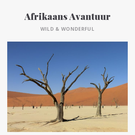
Afrikaans Avantuur
WILD & WONDERFUL