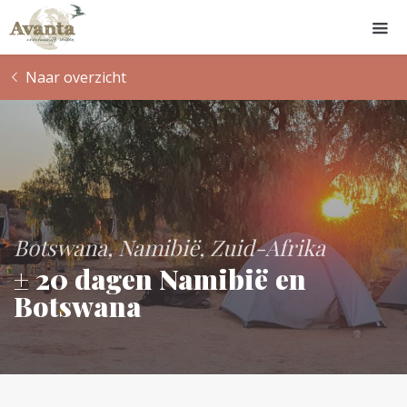
Naar overzicht
Botswana
Namibië
Zuid-Afrika
± 20 dagen Namibië en
Botswana