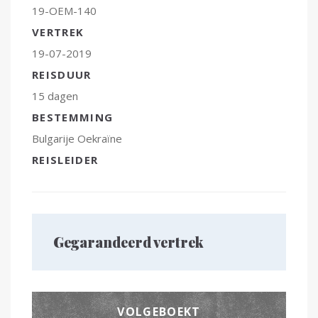
19-OEM-140
VERTREK
19-07-2019
REISDUUR
15 dagen
BESTEMMING
Bulgarije
Oekraïne
REISLEIDER
Gegarandeerd vertrek
VOLGEBOEKT