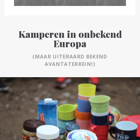
Kamperen in onbekend
Europa
(MAAR UITERAARD BEKEND
AVANTATERREIN!)