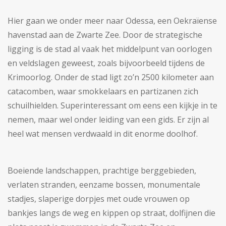
Hier gaan we onder meer naar Odessa, een Oekraïense
havenstad aan de Zwarte Zee. Door de strategische
ligging is de stad al vaak het middelpunt van oorlogen
en veldslagen geweest, zoals bijvoorbeeld tijdens de
Krimoorlog. Onder de stad ligt zo’n 2500 kilometer aan
catacomben, waar smokkelaars en partizanen zich
schuilhielden. Superinteressant om eens een kijkje in te
nemen, maar wel onder leiding van een gids. Er zijn al
heel wat mensen verdwaald in dit enorme doolhof.
Boeiende landschappen, prachtige berggebieden,
verlaten stranden, eenzame bossen, monumentale
stadjes, slaperige dorpjes met oude vrouwen op
bankjes langs de weg en kippen op straat, dolfijnen die