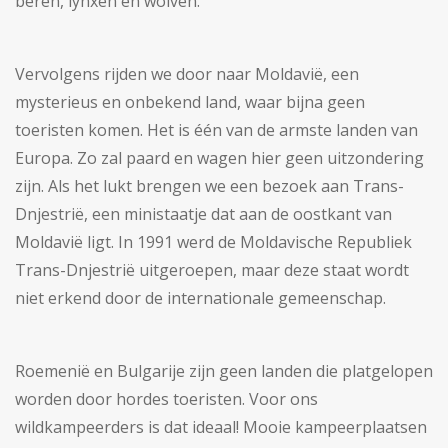
beren, lynxen en wolven.
Vervolgens rijden we door naar Moldavië, een
mysterieus en onbekend land, waar bijna geen
toeristen komen. Het is één van de armste landen van
Europa. Zo zal paard en wagen hier geen uitzondering
zijn. Als het lukt brengen we een bezoek aan Trans-
Dnjestrië, een ministaatje dat aan de oostkant van
Moldavië ligt. In 1991 werd de Moldavische Republiek
Trans-Dnjestrië uitgeroepen, maar deze staat wordt
niet erkend door de internationale gemeenschap.
Roemenië en Bulgarije zijn geen landen die platgelopen
worden door hordes toeristen. Voor ons
wildkampeerders is dat ideaal! Mooie kampeerplaatsen