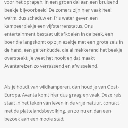
voor het oprapen, in een groen dal aan een bruisend
beekje bijvoorbeeld. De zomers zijn hier vaak heel
warm, dus schaduw en fris water geven een
kampeerplekje een vijfsterrenstatus. Ons
entertainment bestaat uit afkoelen in de beek, een
boer die langskomt op zijn ezeltje met een grote zeis in
de hand, een geitenkudde, die al mekkerend het beekje
oversteekt. Je weet het nooit en dat maakt
Avantareizen zo verrassend en afwisselend.
Als je houdt van wildkamperen, dan houd je van Oost-
Europa. Avanta komt hier dus graag en vaak. Deze reis
staat in het teken van leven in de vrije natuur, contact
met de plattelandsbevolking, en zo nu en dan een
bezoek aan een mooie stad.