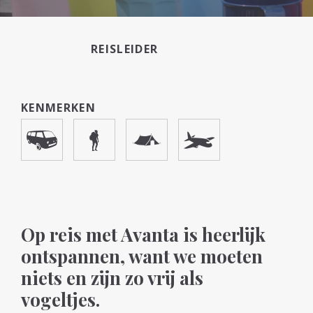
REISLEIDER
KENMERKEN
Op reis met Avanta is heerlijk
ontspannen, want we moeten
niets en zijn zo vrij als
vogeltjes.