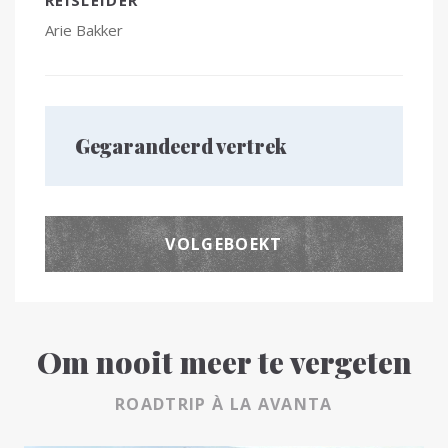
REISLEIDER
Arie Bakker
Gegarandeerd vertrek
VOLGEBOEKT
Om nooit meer te vergeten
ROADTRIP À LA AVANTA