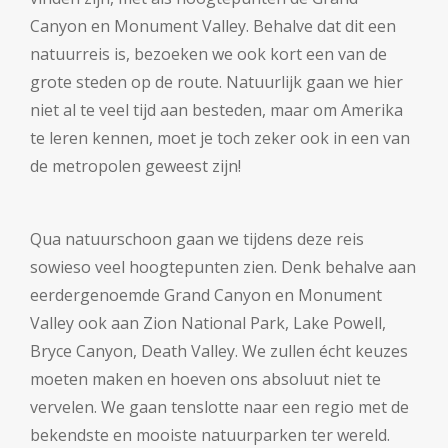
Canyon en Monument Valley. Behalve dat dit een
natuurreis is, bezoeken we ook kort een van de
grote steden op de route. Natuurlijk gaan we hier
niet al te veel tijd aan besteden, maar om Amerika
te leren kennen, moet je toch zeker ook in een van
de metropolen geweest zijn!
Qua natuurschoon gaan we tijdens deze reis
sowieso veel hoogtepunten zien. Denk behalve aan
eerdergenoemde Grand Canyon en Monument
Valley ook aan Zion National Park, Lake Powell,
Bryce Canyon, Death Valley. We zullen écht keuzes
moeten maken en hoeven ons absoluut niet te
vervelen. We gaan tenslotte naar een regio met de
bekendste en mooiste natuurparken ter wereld.