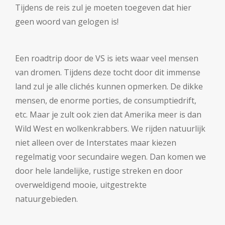
Tijdens de reis zul je moeten toegeven dat hier
geen woord van gelogen is!
Een roadtrip door de VS is iets waar veel mensen
van dromen. Tijdens deze tocht door dit immense
land zul je alle clichés kunnen opmerken. De dikke
mensen, de enorme porties, de consumptiedrift,
etc. Maar je zult ook zien dat Amerika meer is dan
Wild West en wolkenkrabbers. We rijden natuurlijk
niet alleen over de Interstates maar kiezen
regelmatig voor secundaire wegen. Dan komen we
door hele landelijke, rustige streken en door
overweldigend mooie, uitgestrekte
natuurgebieden.