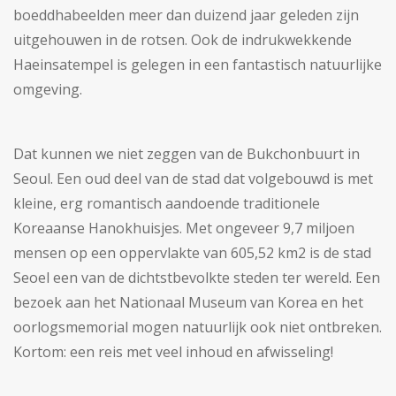
boeddhabeelden meer dan duizend jaar geleden zijn
uitgehouwen in de rotsen. Ook de indrukwekkende
Haeinsatempel is gelegen in een fantastisch natuurlijke
omgeving.
Dat kunnen we niet zeggen van de Bukchonbuurt in
Seoul. Een oud deel van de stad dat volgebouwd is met
kleine, erg romantisch aandoende traditionele
Koreaanse Hanokhuisjes. Met ongeveer 9,7 miljoen
mensen op een oppervlakte van 605,52 km2 is de stad
Seoel een van de dichtstbevolkte steden ter wereld. Een
bezoek aan het Nationaal Museum van Korea en het
oorlogsmemorial mogen natuurlijk ook niet ontbreken.
Kortom: een reis met veel inhoud en afwisseling!