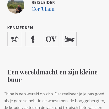
REISLEIDER
Cor 't Lam
KENMERKEN
Een wereldmacht en zijn kleine
buur
China is een wereld op zich. Dat realiseer je je pas goed
als je gereisd hebt in de woestijnen, de hooggebergten,
de koude vlaktes en de jaarrond tropisch hete valleien