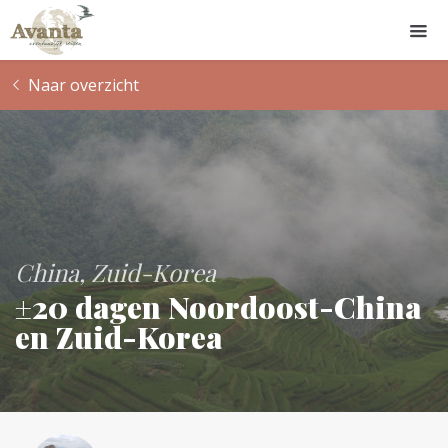
Naar overzicht
China
Zuid-Korea
±20 dagen Noordoost-China
en Zuid-Korea