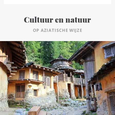
Cultuur en natuur
OP AZIATISCHE WIJZE