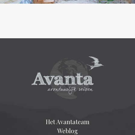
Het Avantateam
Weblog