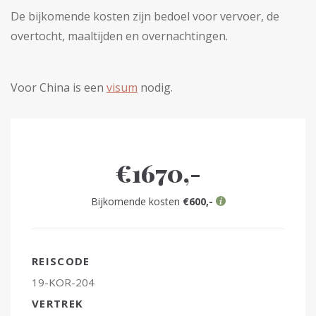
De bijkomende kosten zijn bedoel voor vervoer, de
overtocht, maaltijden en overnachtingen.
Voor China is een
visum
nodig.
€1670,-
Bijkomende kosten
€600,-
REISCODE
19-KOR-204
VERTREK