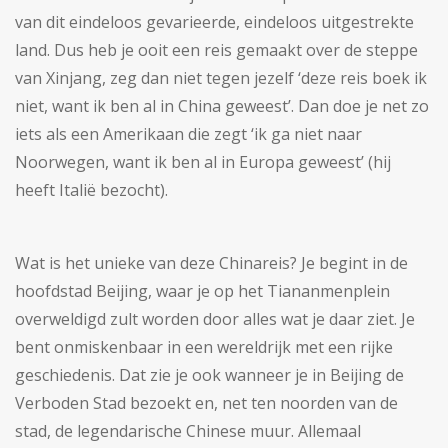
van dit eindeloos gevarieerde, eindeloos uitgestrekte
land. Dus heb je ooit een reis gemaakt over de steppe
van Xinjang, zeg dan niet tegen jezelf ‘deze reis boek ik
niet, want ik ben al in China geweest’. Dan doe je net zo
iets als een Amerikaan die zegt ‘ik ga niet naar
Noorwegen, want ik ben al in Europa geweest’ (hij
heeft Italië bezocht).
Wat is het unieke van deze Chinareis? Je begint in de
hoofdstad Beijing, waar je op het Tiananmenplein
overweldigd zult worden door alles wat je daar ziet. Je
bent onmiskenbaar in een wereldrijk met een rijke
geschiedenis. Dat zie je ook wanneer je in Beijing de
Verboden Stad bezoekt en, net ten noorden van de
stad, de legendarische Chinese muur. Allemaal