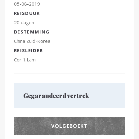
05-08-2019
REISDUUR
20 dagen
BESTEMMING
China
Zuid-Korea
REISLEIDER
Cor 't Lam
Gegarandeerd vertrek
VOLGEBOEKT