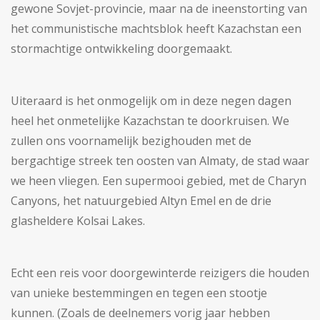
gewone Sovjet-provincie, maar na de ineenstorting van
het communistische machtsblok heeft Kazachstan een
stormachtige ontwikkeling doorgemaakt.
Uiteraard is het onmogelijk om in deze negen dagen
heel het onmetelijke Kazachstan te doorkruisen. We
zullen ons voornamelijk bezighouden met de
bergachtige streek ten oosten van Almaty, de stad waar
we heen vliegen. Een supermooi gebied, met de Charyn
Canyons, het natuurgebied Altyn Emel en de drie
glasheldere Kolsai Lakes.
Echt een reis voor doorgewinterde reizigers die houden
van unieke bestemmingen en tegen een stootje
kunnen. (Zoals de deelnemers vorig jaar hebben