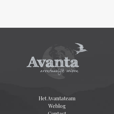
Het Avantateam
Weblog
Contact