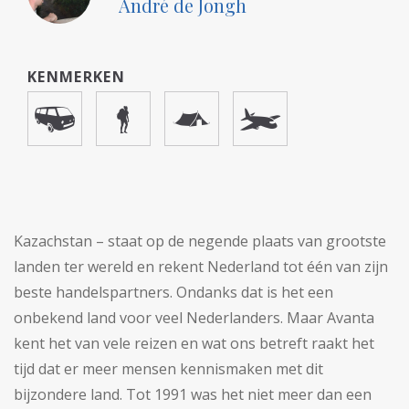
André de Jongh
KENMERKEN
Kazachstan – staat op de negende plaats van grootste
landen ter wereld en rekent Nederland tot één van zijn
beste handelspartners. Ondanks dat is het een
onbekend land voor veel Nederlanders. Maar Avanta
kent het van vele reizen en wat ons betreft raakt het
tijd dat er meer mensen kennismaken met dit
bijzondere land. Tot 1991 was het niet meer dan een