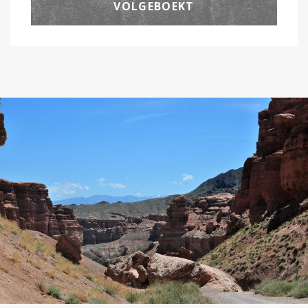
VOLGEBOEKT