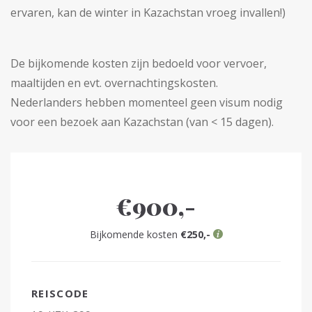
ervaren, kan de winter in Kazachstan vroeg invallen!)
De bijkomende kosten zijn bedoeld voor vervoer,
maaltijden en evt. overnachtingskosten.
Nederlanders hebben momenteel geen visum nodig
voor een bezoek aan Kazachstan (van < 15 dagen).
€900,-
Bijkomende kosten
€250,-
REISCODE