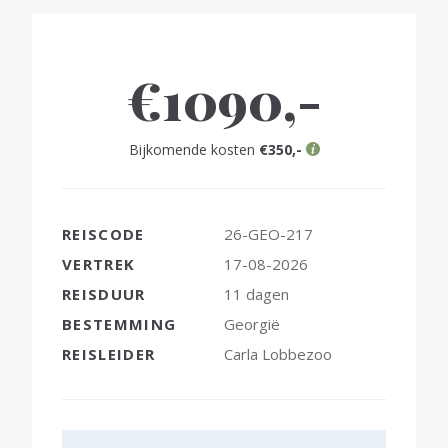
€1090,-
Bijkomende kosten
€350,-
REISCODE
26-GEO-217
VERTREK
17-08-2026
REISDUUR
11 dagen
BESTEMMING
Georgië
REISLEIDER
Carla Lobbezoo