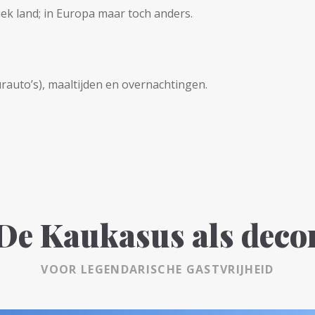
iek land; in Europa maar toch anders.
rauto’s), maaltijden en overnachtingen.
De Kaukasus als deco
VOOR LEGENDARISCHE GASTVRIJHEID