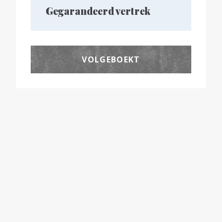
Gegarandeerd vertrek
VOLGEBOEKT