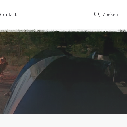
Contact
Zoeken