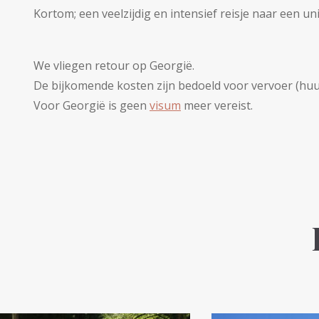
Kortom; een veelzijdig en intensief reisje naar een un
We vliegen retour op Georgië.
De bijkomende kosten zijn bedoeld voor vervoer (huu
Voor Georgië is geen
visum
meer vereist.