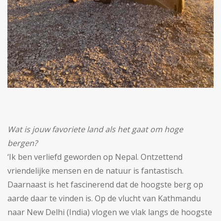
Wat is jouw favoriete land als het gaat om hoge
bergen?
‘Ik ben verliefd geworden op Nepal. Ontzettend
vriendelijke mensen en de natuur is fantastisch.
Daarnaast is het fascinerend dat de hoogste berg op
aarde daar te vinden is. Op de vlucht van Kathmandu
naar New Delhi (India) vlogen we vlak langs de hoogste