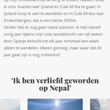
ik voor Avanta naar IJsland en Zuid-Afrika te gaan. In
IJsland hoop ik veel te wandelen en in Zuid-Afrika naar
Drakenbergen, dat is een kleine 3500m.
Verder heb ik nog geen vaste plannen. Ik heb mezelf
vorig jaar tijdens mijn solo wandeltocht van vijf weken
door Spanje beloofd om elk jaar minimaal een week
alleen te wandelen. Ideeën genoeg, maar waar dat dit
jaar gaat zijn is nog onbekend.’
'Ik ben verliefd geworden
op Nepal'