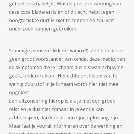
geheel onschadelijk.) Wat de precieze werking van
deze coca bladeren is en of dit echt helpt tegen
hoogteziekte durf ik niet te zeggen en zou wat
onderzoek kunnen gebruiken.
Sommige mensen slikken Diamox®. Zelf ben ik hier
geen groot voorstander van omdat deze medicijnen
de symptomen die je lichaam dus als waarschuwing
geeft, onderdrukken. Het echte probleem van te
weinig zuurstof in je lichaam wordt hier niet mee
opgelost.
Een uitzondering hierop is als je met een groep
reist en je dus niet zomaar in je eentje kan
achterblijven, dan kan dit een fijne oplossing zijn.
Maar laat je vooral informeren over de werking en