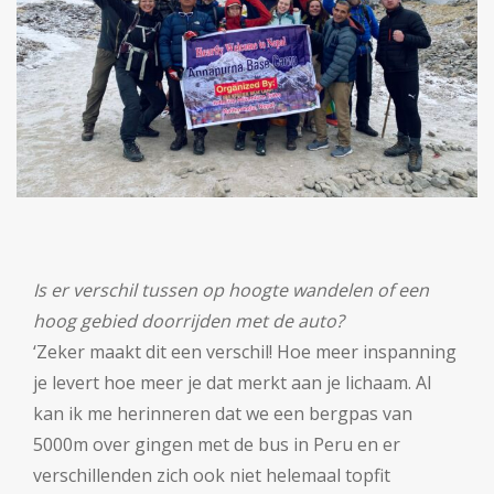
Is er verschil tussen op hoogte wandelen of een
hoog gebied doorrijden met de auto?
‘Zeker maakt dit een verschil! Hoe meer inspanning
je levert hoe meer je dat merkt aan je lichaam. Al
kan ik me herinneren dat we een bergpas van
5000m over gingen met de bus in Peru en er
verschillenden zich ook niet helemaal topfit