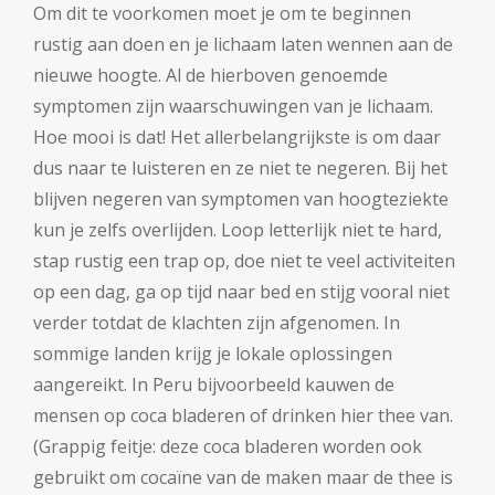
Om dit te voorkomen moet je om te beginnen
rustig aan doen en je lichaam laten wennen aan de
nieuwe hoogte. Al de hierboven genoemde
symptomen zijn waarschuwingen van je lichaam.
Hoe mooi is dat! Het allerbelangrijkste is om daar
dus naar te luisteren en ze niet te negeren. Bij het
blijven negeren van symptomen van hoogteziekte
kun je zelfs overlijden. Loop letterlijk niet te hard,
stap rustig een trap op, doe niet te veel activiteiten
op een dag, ga op tijd naar bed en stijg vooral niet
verder totdat de klachten zijn afgenomen. In
sommige landen krijg je lokale oplossingen
aangereikt. In Peru bijvoorbeeld kauwen de
mensen op coca bladeren of drinken hier thee van.
(Grappig feitje: deze coca bladeren worden ook
gebruikt om cocaïne van de maken maar de thee is