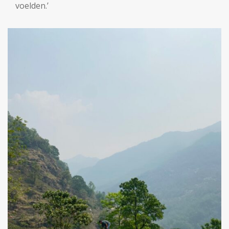
voelden.’