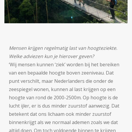
Mensen krijgen regelmatig last van hoogteziekte.
Welke adviezen kun je hierover geven?
‘Wij mensen kunnen ‘ziek’ worden bij het bereiken
van een bepaalde hoogte boven zeeniveau. Dat
punt verschilt, maar Nederlanders die onder de
zeespiegel wonen, kunnen al last krijgen op een
hoogte van rond de 2000-2500m. Op hoogte is de
lucht ijler, er is dus minder zuurstof aanwezig. Dat
betekent dat ons lichaam ook minder zuurstof
binnenkrijgt als we normaal ademen zoals we dat
altijd doen. Om toch voldoende binnen te krijgen