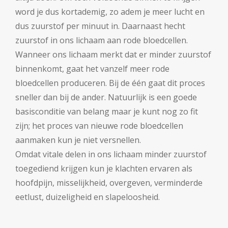
word je dus kortademig, zo adem je meer lucht en
dus zuurstof per minuut in. Daarnaast hecht
zuurstof in ons lichaam aan rode bloedcellen.
Wanneer ons lichaam merkt dat er minder zuurstof
binnenkomt, gaat het vanzelf meer rode
bloedcellen produceren. Bij de één gaat dit proces
sneller dan bij de ander. Natuurlijk is een goede
basisconditie van belang maar je kunt nog zo fit
zijn; het proces van nieuwe rode bloedcellen
aanmaken kun je niet versnellen.
Omdat vitale delen in ons lichaam minder zuurstof
toegediend krijgen kun je klachten ervaren als
hoofdpijn, misselijkheid, overgeven, verminderde
eetlust, duizeligheid en slapeloosheid.