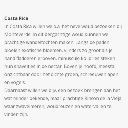
Costa Rica
In Costa Rica willen we o.a. het nevelwoud bezoeken bij
Monteverde. In dit bergachtige woud kunnen we
prachtige wandeltochten maken. Langs de paden
bloeien exotische bloemen, vlinders zo groot als je
hand fladderen erboven, minuscule kolibries steken
hun snaveltjes in de nectar. Boven je hoofd, meestal
onzichtbaar door het dichte groen, schreeuwen apen
en vogels.
Daarnaast willen we bijv. een bezoek brengen aan het
wat minder bekende, maar prachtige Rincon de la Vieja
waar zwavelmeren, woudreuzen en watervallen te
vinden zijn.