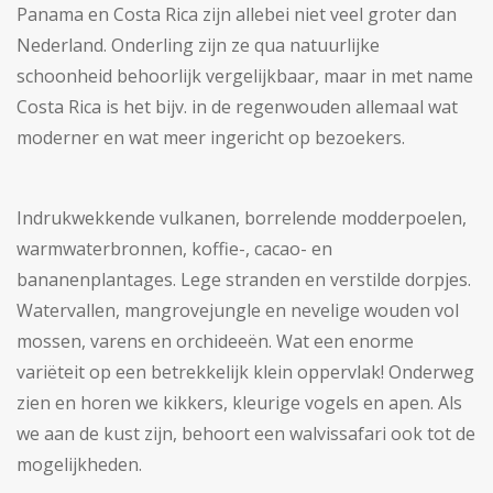
Panama en Costa Rica zijn allebei niet veel groter dan
Nederland. Onderling zijn ze qua natuurlijke
schoonheid behoorlijk vergelijkbaar, maar in met name
Costa Rica is het bijv. in de regenwouden allemaal wat
moderner en wat meer ingericht op bezoekers.
Indrukwekkende vulkanen, borrelende modderpoelen,
warmwaterbronnen, koffie-, cacao- en
bananenplantages. Lege stranden en verstilde dorpjes.
Watervallen, mangrovejungle en nevelige wouden vol
mossen, varens en orchideeën. Wat een enorme
variëteit op een betrekkelijk klein oppervlak! Onderweg
zien en horen we kikkers, kleurige vogels en apen. Als
we aan de kust zijn, behoort een walvissafari ook tot de
mogelijkheden.