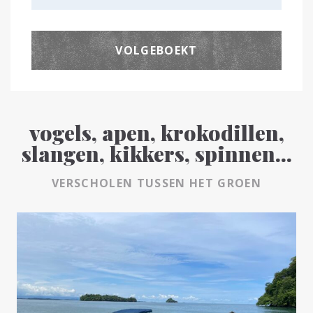
VOLGEBOEKT
vogels, apen, krokodillen,
slangen, kikkers, spinnen...
VERSCHOLEN TUSSEN HET GROEN