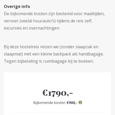
Overige info
De bijkomende kosten zijn bestemd voor maaltijden,
vervoer (veelal huurauto’s) tijdens de reis zelf,
excursies en overnachtingen.
Bij deze hostelreis reizen we (zonder slaapzak en
slaapmat) met een kleine backpack als handbagage.
Tegen bijbetaling is ruimbagage bij te boeken.
€1790,-
Bijkomende kosten
€900,-