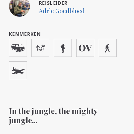
REISLEIDER
Adrie Goedbloed
KENMERKEN
In the jungle, the mighty
jungle...