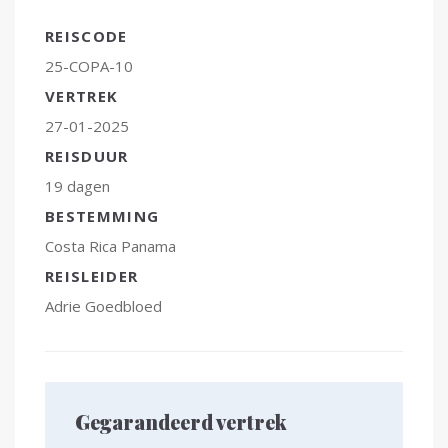
REISCODE
25-COPA-10
VERTREK
27-01-2025
REISDUUR
19 dagen
BESTEMMING
Costa Rica
Panama
REISLEIDER
Adrie Goedbloed
Gegarandeerd vertrek