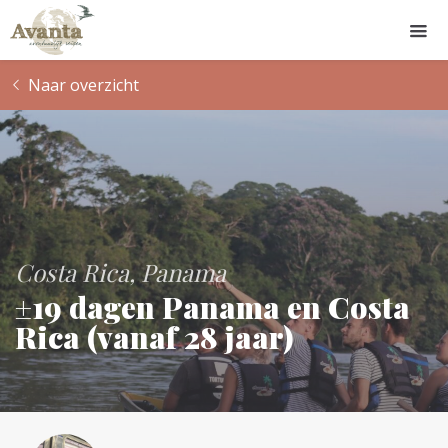
Naar overzicht
Costa Rica
Panama
±19 dagen Panama en Costa
Rica (vanaf 28 jaar)