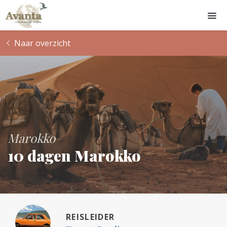
Naar overzicht
Marokko
10 dagen Marokko
REISLEIDER