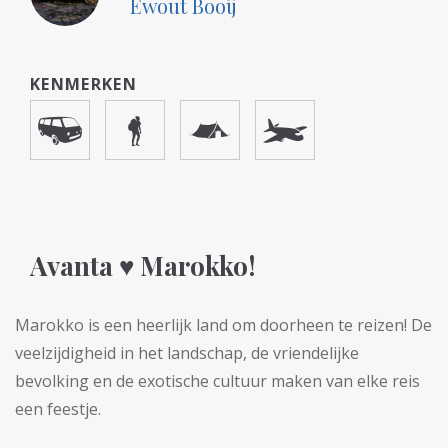
Ewout Booij
KENMERKEN
Avanta ♥ Marokko!
Marokko is een heerlijk land om doorheen te reizen! De
veelzijdigheid in het landschap, de vriendelijke
bevolking en de exotische cultuur maken van elke reis
een feestje.