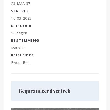
23-MAA-37
VERTREK
16-03-2023
REISDUUR
10 dagen
BESTEMMING
Marokko
REISLEIDER
Ewout Booij
Gegarandeerd vertrek