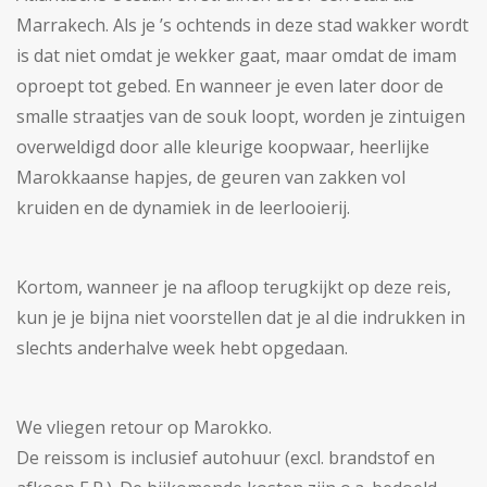
Marrakech. Als je ’s ochtends in deze stad wakker wordt
is dat niet omdat je wekker gaat, maar omdat de imam
oproept tot gebed. En wanneer je even later door de
smalle straatjes van de souk loopt, worden je zintuigen
overweldigd door alle kleurige koopwaar, heerlijke
Marokkaanse hapjes, de geuren van zakken vol
kruiden en de dynamiek in de leerlooierij.
Kortom, wanneer je na afloop terugkijkt op deze reis,
kun je je bijna niet voorstellen dat je al die indrukken in
slechts anderhalve week hebt opgedaan.
We vliegen retour op Marokko.
De reissom is inclusief autohuur (excl. brandstof en