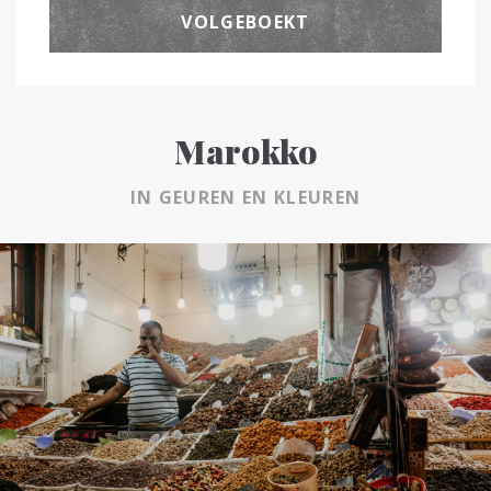
VOLGEBOEKT
Marokko
IN GEUREN EN KLEUREN