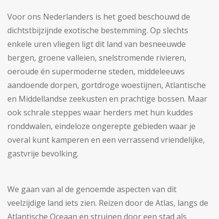
Voor ons Nederlanders is het goed beschouwd de
dichtstbijzijnde exotische bestemming. Op slechts
enkele uren vliegen ligt dit land van besneeuwde
bergen, groene valleien, snelstromende rivieren,
oeroude én supermoderne steden, middeleeuws
aandoende dorpen, gortdroge woestijnen, Atlantische
en Middellandse zeekusten en prachtige bossen. Maar
ook schrale steppes waar herders met hun kuddes
ronddwalen, eindeloze ongerepte gebieden waar je
overal kunt kamperen en een verrassend vriendelijke,
gastvrije bevolking.
We gaan van al de genoemde aspecten van dit
veelzijdige land iets zien. Reizen door de Atlas, langs de
Atlantische Oceaan en struinen door een stad als