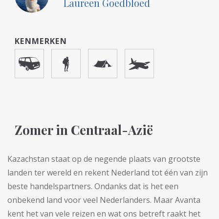
Laureen Goedbloed
KENMERKEN
Zomer in Centraal-Azië
Kazachstan staat op de negende plaats van grootste
landen ter wereld en rekent Nederland tot één van zijn
beste handelspartners. Ondanks dat is het een
onbekend land voor veel Nederlanders. Maar Avanta
kent het van vele reizen en wat ons betreft raakt het