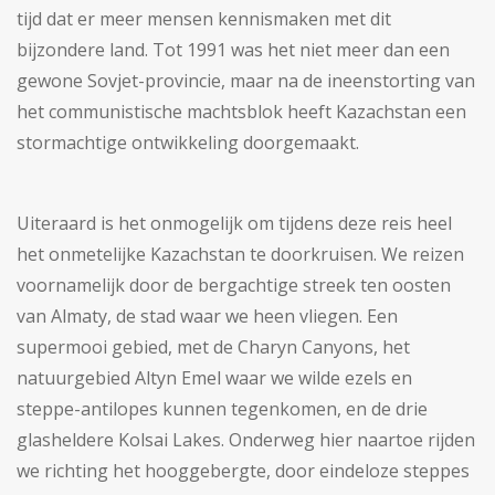
tijd dat er meer mensen kennismaken met dit
bijzondere land. Tot 1991 was het niet meer dan een
gewone Sovjet-provincie, maar na de ineenstorting van
het communistische machtsblok heeft Kazachstan een
stormachtige ontwikkeling doorgemaakt.
Uiteraard is het onmogelijk om tijdens deze reis heel
het onmetelijke Kazachstan te doorkruisen. We reizen
voornamelijk door de bergachtige streek ten oosten
van Almaty, de stad waar we heen vliegen. Een
supermooi gebied, met de Charyn Canyons, het
natuurgebied Altyn Emel waar we wilde ezels en
steppe-antilopes kunnen tegenkomen, en de drie
glasheldere Kolsai Lakes. Onderweg hier naartoe rijden
we richting het hooggebergte, door eindeloze steppes