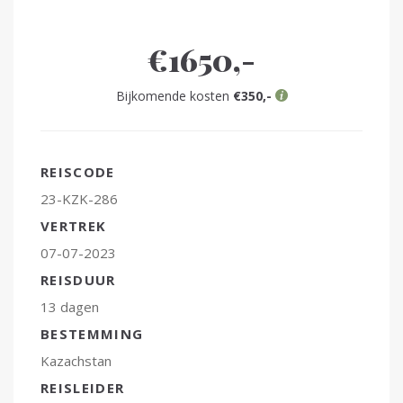
€1650,-
Bijkomende kosten
€350,-
REISCODE
23-KZK-286
VERTREK
07-07-2023
REISDUUR
13 dagen
BESTEMMING
Kazachstan
REISLEIDER