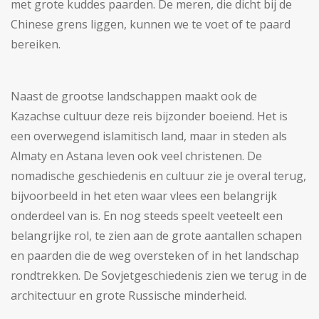
met grote kuddes paarden. De meren, die dicht bij de
Chinese grens liggen, kunnen we te voet of te paard
bereiken.
Naast de grootse landschappen maakt ook de
Kazachse cultuur deze reis bijzonder boeiend. Het is
een overwegend islamitisch land, maar in steden als
Almaty en Astana leven ook veel christenen. De
nomadische geschiedenis en cultuur zie je overal terug,
bijvoorbeeld in het eten waar vlees een belangrijk
onderdeel van is. En nog steeds speelt veeteelt een
belangrijke rol, te zien aan de grote aantallen schapen
en paarden die de weg oversteken of in het landschap
rondtrekken. De Sovjetgeschiedenis zien we terug in de
architectuur en grote Russische minderheid.