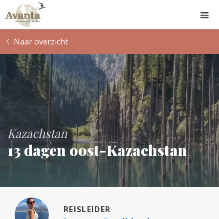
Naar overzicht
Kazachstan
13 dagen oost-Kazachstan
REISLEIDER