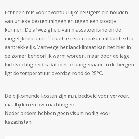
Echt een reis voor avontuurlijke reizigers die houden
van unieke bestemmingen en tegen een stootje
kunnen. De afwezigheid van massatoerisme en de
mogelijkheid om off road te reizen maken dit land extra
aantrekkelijk. Vanwege het landklimaat kan het hier in
de zomer behoorlijk warm worden, maar door de lage
luchtvochtigheid is dat niet onaangenaam. In de bergen
ligt de temperatuur overdag rond de 25°C.
De bijkomende kosten zijn m.n. bedoeld voor vervoer,
maaltijden en overnachtingen.
Nederlanders hebben geen visum nodig voor
Kazachstan.