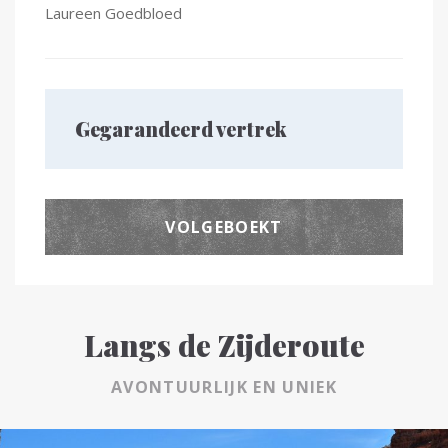
Laureen Goedbloed
Gegarandeerd vertrek
VOLGEBOEKT
Langs de Zijderoute
AVONTUURLIJK EN UNIEK