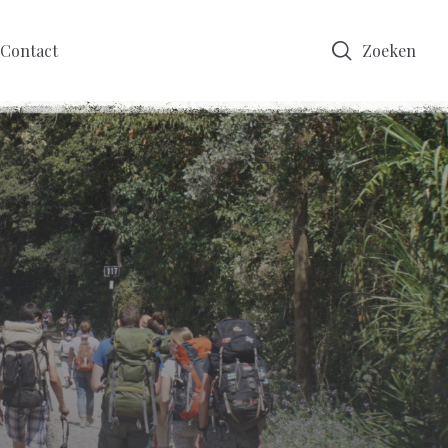
Contact
Zoeken