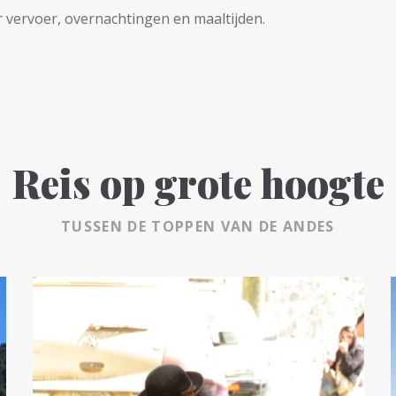
 vervoer, overnachtingen en maaltijden.
Reis op grote hoogte
TUSSEN DE TOPPEN VAN DE ANDES