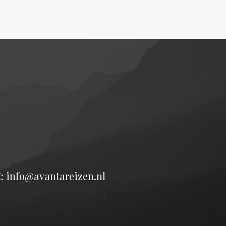
: info@avantareizen.nl