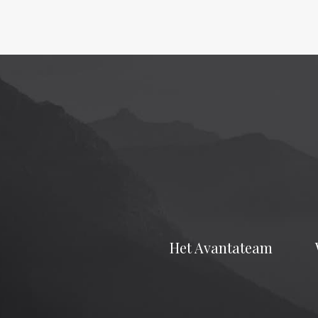
Het Avantateam