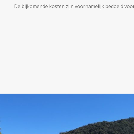
De bijkomende kosten zijn voornamelijk bedoeld voor