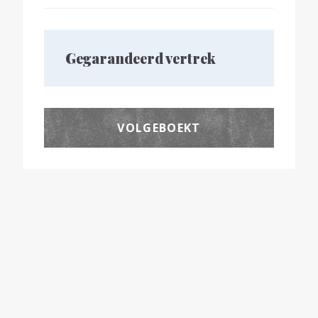
Gegarandeerd vertrek
VOLGEBOEKT