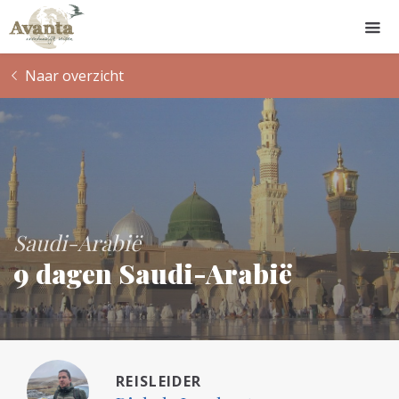
Naar overzicht
Saudi-Arabië
9 dagen Saudi-Arabië
REISLEIDER