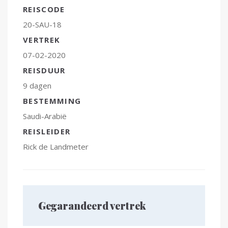
REISCODE
20-SAU-18
VERTREK
07-02-2020
REISDUUR
9 dagen
BESTEMMING
Saudi-Arabië
REISLEIDER
Rick de Landmeter
Gegarandeerd vertrek