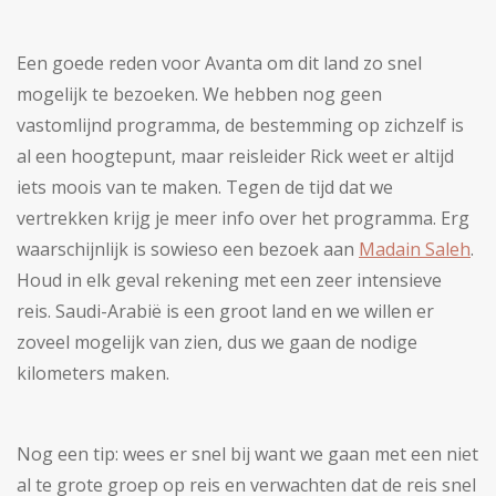
Een goede reden voor Avanta om dit land zo snel
mogelijk te bezoeken. We hebben nog geen
vastomlijnd programma, de bestemming op zichzelf is
al een hoogtepunt, maar reisleider Rick weet er altijd
iets moois van te maken. Tegen de tijd dat we
vertrekken krijg je meer info over het programma. Erg
waarschijnlijk is sowieso een bezoek aan
Madain Saleh
.
Houd in elk geval rekening met een zeer intensieve
reis. Saudi-Arabië is een groot land en we willen er
zoveel mogelijk van zien, dus we gaan de nodige
kilometers maken.
Nog een tip: wees er snel bij want we gaan met een niet
al te grote groep op reis en verwachten dat de reis snel