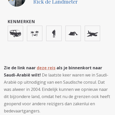
Rick de Landmeter
KENMERKEN
Zie de link naar
deze reis
als je binnenkort naar
Saudi-Arabië wilt!
De laatste keer waren we in Saudi-
Arabië op uitnodiging van een Saudische consul. Dat
was alweer in 2004. Eindelijk kunnen we opnieuw naar
dit bijzondere land, omdat het nu de grenzen ook heeft
geopend voor andere reizigers dan zakenlui en
bedevaartgangers.