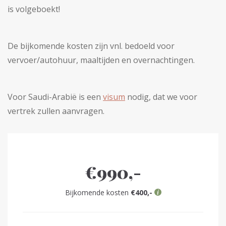
is volgeboekt!
De bijkomende kosten zijn vnl. bedoeld voor
vervoer/autohuur, maaltijden en overnachtingen.
Voor Saudi-Arabië is een
visum
nodig, dat we voor
vertrek zullen aanvragen.
€990,-
Bijkomende kosten
€400,-