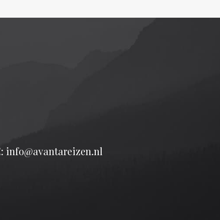
: info@avantareizen.nl