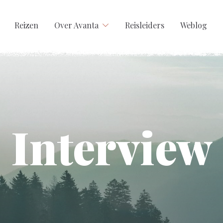
Reizen
Over Avanta
Reisleiders
Weblog
Interview