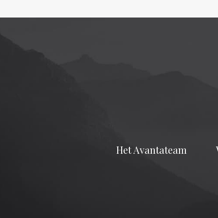
Het Avantateam