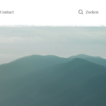
Contact
Zoeken